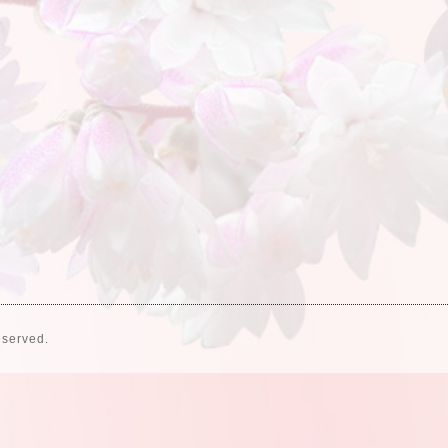
eserved.