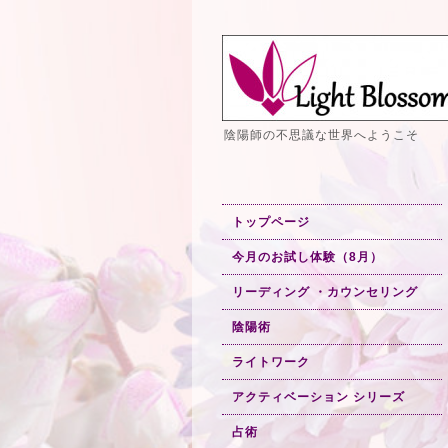
陰陽師の不思議な世界へようこそ
トップページ
今月のお試し体験（8月）
リーディング ・カウンセリング
陰陽術
ライトワーク
アクティベーション シリーズ
占術