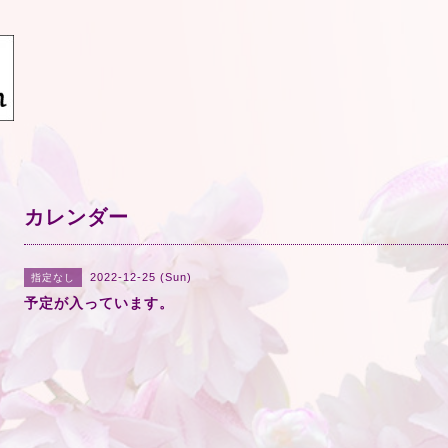
カレンダー
2022-12-25 (Sun)
指定なし
予定が入っています。