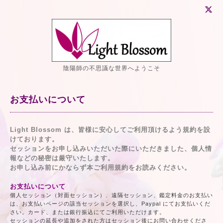
陰陽師の不思議な世界へようこそ
お支払いについて
Light Blossom は、皆様に安心してご利用頂けるよう規約を設
けております。
セッションをお申し込みいただいた際にいただきました、個人情
報などの秘密は厳守いたします。
お申し込み前にかならず本ご利用規約をお読みください。
お支払いについて
個人セッション（対面セッション）、遠隔セッション、鑑定料金のお支払い
は、お支払いページの該当セッションを選択し、Paypal にてお支払いくだ
さい。カード、または銀行振込にてご利用いただけます。
セッションの延長や追加をされた方はセッション後にお問い合わせくださ