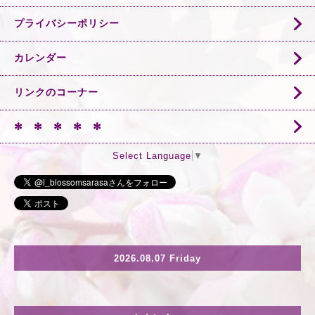
プライバシーポリシー
カレンダー
リンクのコーナー
✻ ✻ ✻ ✻ ✻
Select Language
▼
2026.08.07 Friday