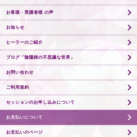
お客様・受講者様 の声
お知らせ
ヒーラーのご紹介
ブログ「陰陽師の不思議な世界」
お問い合わせ
ご利用規約
セッションのお申し込みについて
お支払いについて
お支払いのページ