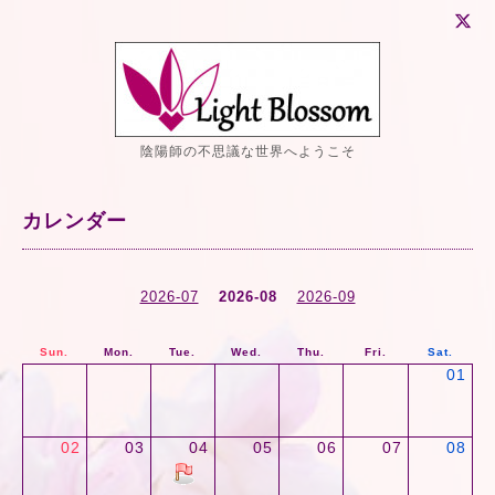
陰陽師の不思議な世界へようこそ
カレンダー
2026-07
2026-08
2026-09
Sun.
Mon.
Tue.
Wed.
Thu.
Fri.
Sat.
01
02
03
04
05
06
07
08