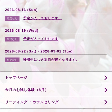
2026-08-16 (Sun)
予定が入っております。
指定なし
2026-08-19 (Wed)
予定が入っております
指定なし
2026-08-22 (Sat) - 2026-09-01 (Tue)
帰省中につき対応が遅くなります。
指定なし
トップページ
今月のお試し体験（8月）
リーディング ・カウンセリング