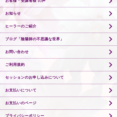
お客様・受講者様 の声
お知らせ
ヒーラーのご紹介
ブログ「陰陽師の不思議な世界」
お問い合わせ
ご利用規約
セッションのお申し込みについて
お支払いについて
お支払いのページ
プライバシーポリシー