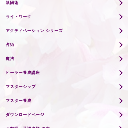
陰陽術
ライトワーク
アクティベーション シリーズ
占術
魔法
ヒーラー養成講座
マスターシップ
マスター養成
ダウンロードページ