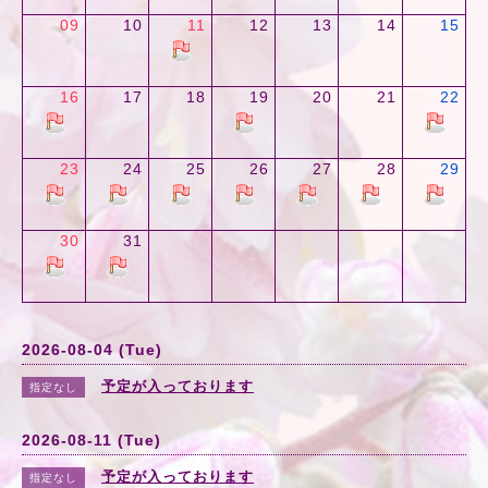
09
10
11
12
13
14
15
16
17
18
19
20
21
22
23
24
25
26
27
28
29
30
31
2026-08-04 (Tue)
予定が入っております
指定なし
2026-08-11 (Tue)
予定が入っております
指定なし