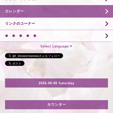
カレンダー
リンクのコーナー
✻ ✻ ✻ ✻ ✻
Select Language
▼
2026.08.08 Saturday
カウンター