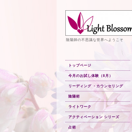
陰陽師の不思議な世界へようこそ
トップページ
今月のお試し体験（8月）
リーディング ・カウンセリング
陰陽術
ライトワーク
アクティベーション シリーズ
占術