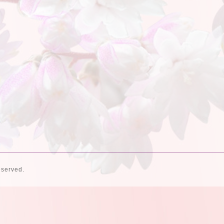
eserved.