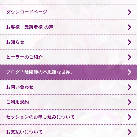
ダウンロードページ
お客様・受講者様 の声
お知らせ
ヒーラーのご紹介
ブログ「陰陽師の不思議な世界」
お問い合わせ
ご利用規約
セッションのお申し込みについて
お支払いについて