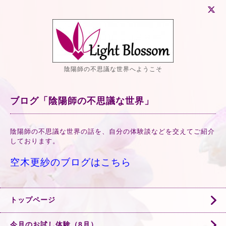
陰陽師の不思議な世界へようこそ
ブログ「陰陽師の不思議な世界」
陰陽師の不思議な世界の話を、自分の体験談などを交えてご紹介
しております。
空木更紗のブログはこちら
トップページ
今月のお試し体験（8月）