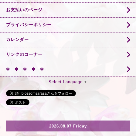
お支払いのページ
プライバシーポリシー
カレンダー
リンクのコーナー
✻ ✻ ✻ ✻ ✻
Select Language
▼
2026.08.07 Friday