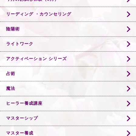
リーディング ・カウンセリング
陰陽術
ライトワーク
アクティベーション シリーズ
占術
魔法
ヒーラー養成講座
マスターシップ
マスター養成