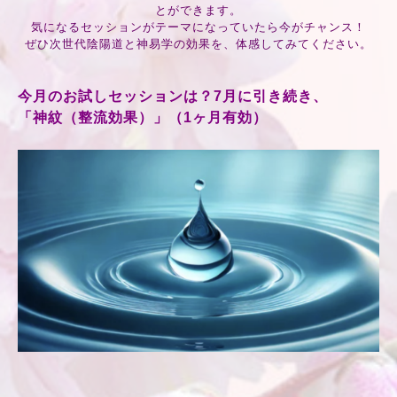
とができます。
気になるセッションがテーマになっていたら今がチャンス！
ぜひ次世代陰陽道と神易学の効果を、体感してみてください。
今月のお試しセッションは？7月に引き続き、
「神紋（整流効果）」（1ヶ月有効）