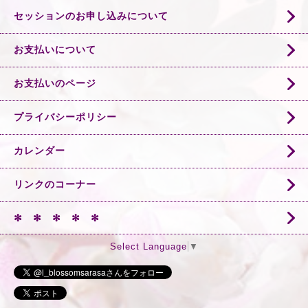
セッションのお申し込みについて
お支払いについて
お支払いのページ
プライバシーポリシー
カレンダー
リンクのコーナー
✻ ✻ ✻ ✻ ✻
Select Language
▼