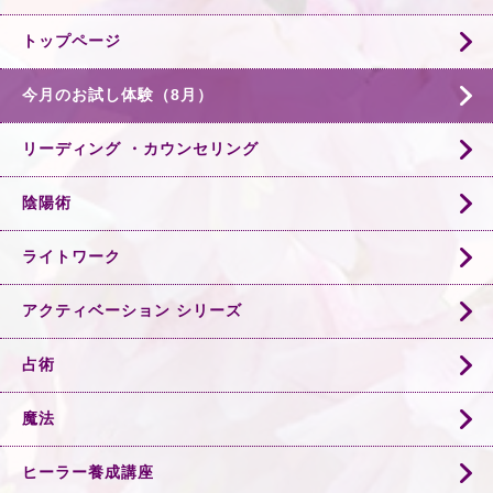
トップページ
今月のお試し体験（8月）
リーディング ・カウンセリング
陰陽術
ライトワーク
アクティベーション シリーズ
占術
魔法
ヒーラー養成講座