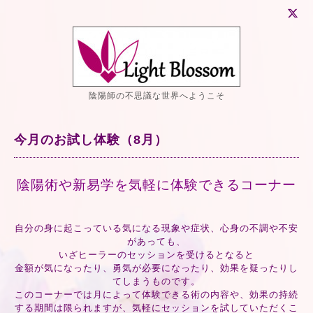
陰陽師の不思議な世界へようこそ
今月のお試し体験（8月）
陰陽術や新易学を気軽に体験できるコーナー
自分の身に起こっている気になる現象や症状、心身の不調や不安
があっても、
いざヒーラーのセッションを受けるとなると
金額が気になったり、勇気が必要になったり、効果を疑ったりし
てしまうものです。
このコーナーでは月によって体験できる術の内容や、効果の持続
する期間は限られますが、気軽にセッションを試していただくこ