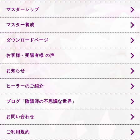
マスターシップ
マスター養成
ダウンロードページ
お客様・受講者様 の声
お知らせ
ヒーラーのご紹介
ブログ「陰陽師の不思議な世界」
お問い合わせ
ご利用規約