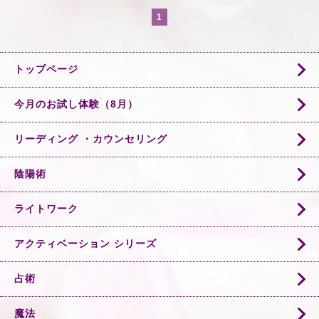
1
トップページ
今月のお試し体験（8月）
リーディング ・カウンセリング
陰陽術
ライトワーク
アクティベーション シリーズ
占術
魔法