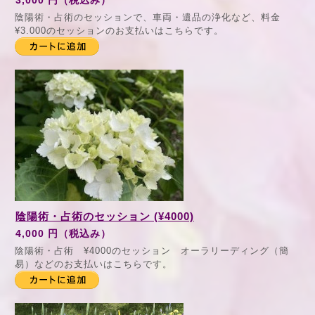
3,000 円（税込み）
陰陽術・占術のセッションで、車両・遺品の浄化など、料金
¥3.000のセッションのお支払いはこちらです。
陰陽術・占術のセッション (¥4000)
4,000 円（税込み）
陰陽術・占術 ¥4000のセッション オーラリーディング（簡
易）などのお支払いはこちらです。