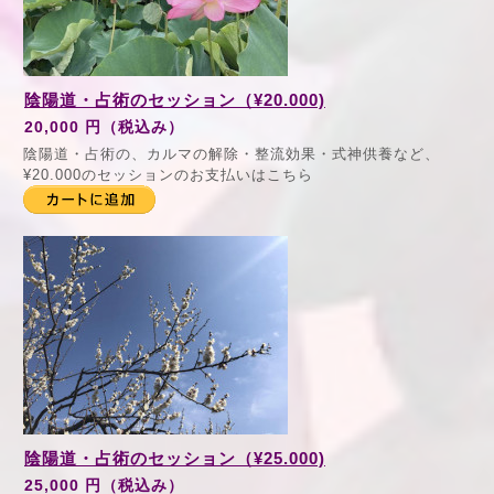
陰陽道・占術のセッション（¥20.000)
20,000 円（税込み）
陰陽道・占術の、カルマの解除・整流効果・式神供養など、
¥20.000のセッションのお支払いはこちら
陰陽道・占術のセッション（¥25.000)
25,000 円（税込み）