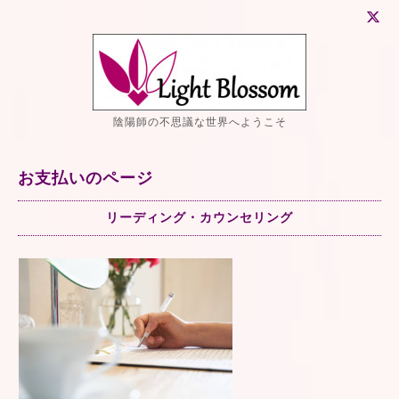
陰陽師の不思議な世界へようこそ
お支払いのページ
リーディング・カウンセリング