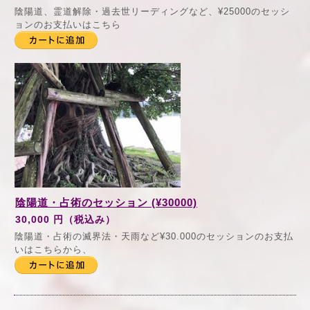
陰陽道、霊道解除・過去世リーディングなど、¥25000のセッシ
ョンのお支払いはこちら
陰陽道・占術のセッション (¥30000)
30,000 円（税込み）
陰陽道・占術の滅界法・天雨など¥30.000のセッションのお支払
いはこちらから、