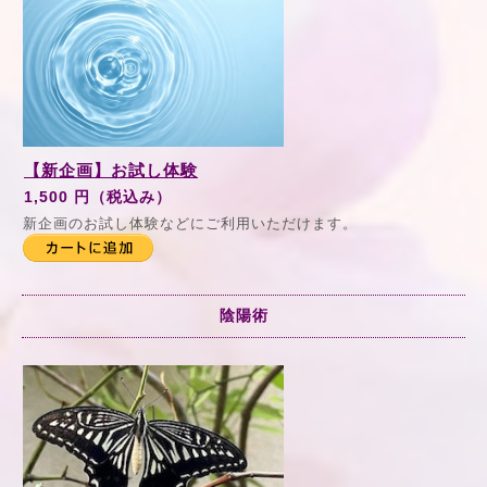
【新企画】お試し体験
1,500 円（税込み）
新企画のお試し体験などにご利用いただけます。
陰陽術