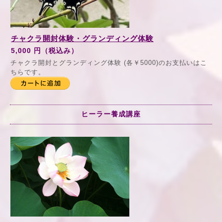
チャクラ開封体験・グランディング体験
5,000 円（税込み）
チャクラ開封とグランディング体験 (各￥5000)のお支払いはこ
ちらです。
ヒーラー養成講座