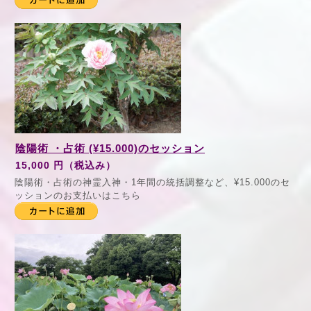
陰陽術 ・占術 (¥15.000)のセッション
15,000 円（税込み）
陰陽術・占術の神霊入神・1年間の統括調整など、¥15.000のセ
ッションのお支払いはこちら