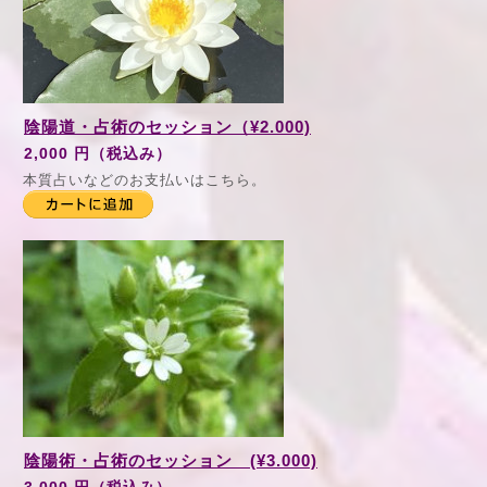
陰陽道・占術のセッション（¥2.000)
2,000 円（税込み）
本質占いなどのお支払いはこちら。
陰陽術・占術のセッション (¥3.000)