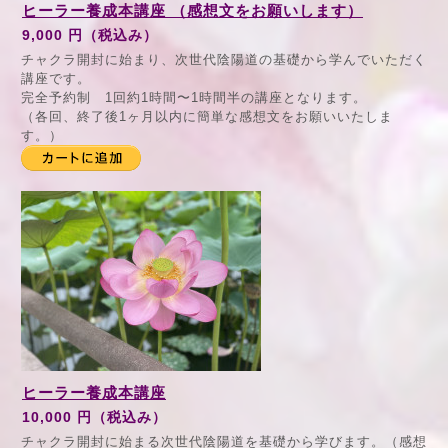
ヒーラー養成本講座 （感想文をお願いします）
9,000 円（税込み）
チャクラ開封に始まり、次世代陰陽道の基礎から学んでいただく
講座です。
完全予約制 1回約1時間〜1時間半の講座となります。
（各回、終了後1ヶ月以内に簡単な感想文をお願いいたしま
す。）
ヒーラー養成本講座
10,000 円（税込み）
チャクラ開封に始まる次世代陰陽道を基礎から学びます。（感想