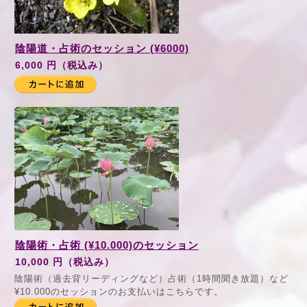
陰陽道・占術のセッション (¥6000)
6,000 円（税込み）
陰陽術・占術 (¥10.000)のセッション
10,000 円（税込み）
陰陽術（過去背リーディングなど）占術（1時間聞き放題）など
¥10.000のセッションのお支払いはこちらです。