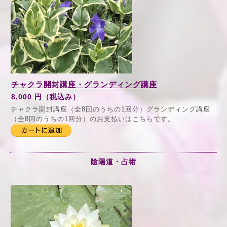
チャクラ開封講座・グランディング講座
8,000 円（税込み）
チャクラ開封講座（全8回のうちの1回分）グランディング講座
（全8回のうちの1回分）のお支払いはこちらです。
陰陽道・占術