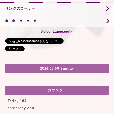
リンクのコーナー
✻ ✻ ✻ ✻ ✻
Select Language
▼
2026.08.09 Sunday
カウンター
Today
184
Yesterday
258