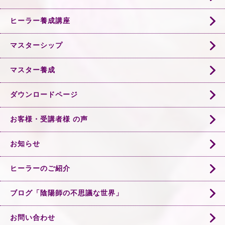
ヒーラー養成講座
マスターシップ
マスター養成
ダウンロードページ
お客様・受講者様 の声
お知らせ
ヒーラーのご紹介
ブログ「陰陽師の不思議な世界」
お問い合わせ