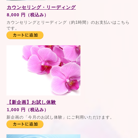
カウンセリング・リーディング
8,000 円（税込み）
カウンセリングとリーディング（約1時間）のお支払いはこちら
です。
【新企画】お試し体験
1,000 円（税込み）
新企画の「今月のお試し体験」にご利用いただけます。