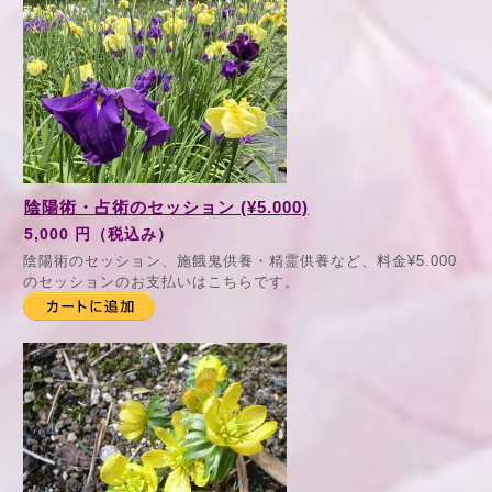
陰陽術・占術のセッション (¥5.000)
5,000 円（税込み）
陰陽術のセッション、施餓鬼供養・精霊供養など、料金¥5.000
のセッションのお支払いはこちらです。