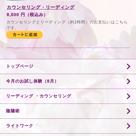
カウンセリング・リーディング
8,000 円（税込み）
カウンセリングとリーディング（約1時間）のお支払いはこちら
です。
トップページ
今月のお試し体験（8月）
リーディング ・カウンセリング
陰陽術
ライトワーク