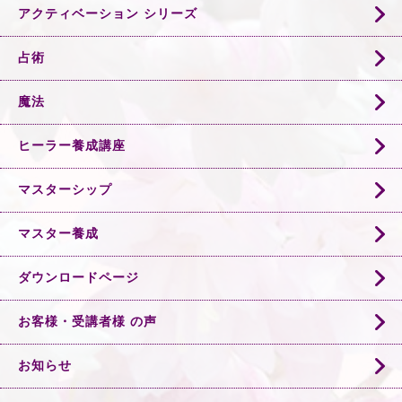
アクティベーション シリーズ
占術
魔法
ヒーラー養成講座
マスターシップ
マスター養成
ダウンロードページ
お客様・受講者様 の声
お知らせ