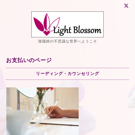
陰陽師の不思議な世界へようこそ
お支払いのページ
リーディング・カウンセリング