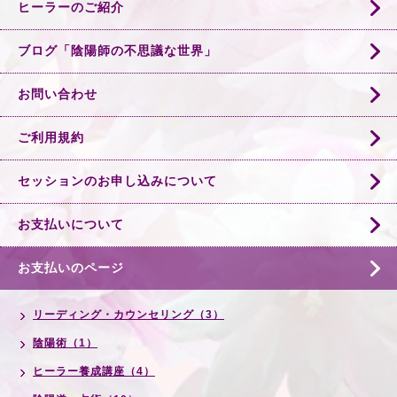
ヒーラーのご紹介
ブログ「陰陽師の不思議な世界」
お問い合わせ
ご利用規約
セッションのお申し込みについて
お支払いについて
お支払いのページ
リーディング・カウンセリング（3）
陰陽術（1）
ヒーラー養成講座（4）