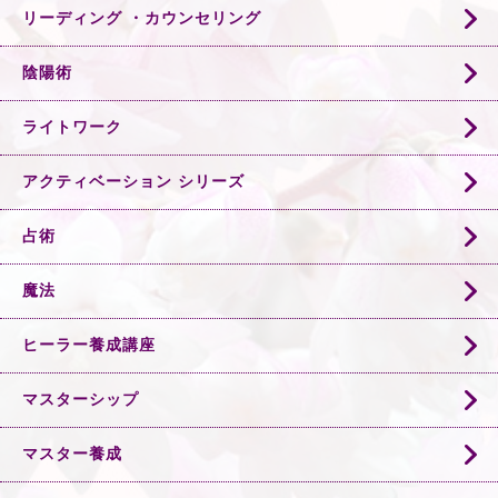
リーディング ・カウンセリング
陰陽術
ライトワーク
アクティベーション シリーズ
占術
魔法
ヒーラー養成講座
マスターシップ
マスター養成