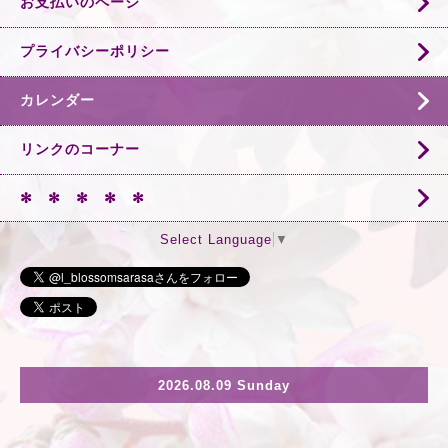
お支払いのページ
プライバシーポリシー
カレンダー
リンクのコーナー
✻ ✻ ✻ ✻ ✻
Select Language
▼
2026.08.09 Sunday