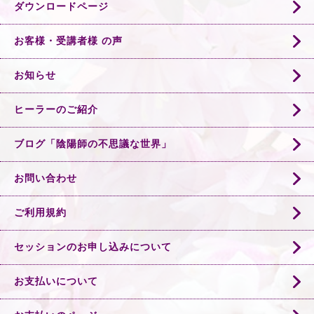
ダウンロードページ
お客様・受講者様 の声
お知らせ
ヒーラーのご紹介
ブログ「陰陽師の不思議な世界」
お問い合わせ
ご利用規約
セッションのお申し込みについて
お支払いについて