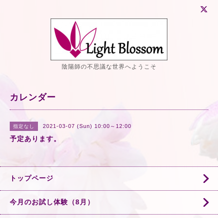
陰陽師の不思議な世界へようこそ
カレンダー
2021-03-07 (Sun) 10:00～12:00
指定なし
予定あります。
トップページ
今月のお試し体験（8月）