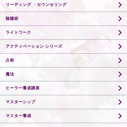
リーディング ・カウンセリング
陰陽術
ライトワーク
アクティベーション シリーズ
占術
魔法
ヒーラー養成講座
マスターシップ
マスター養成