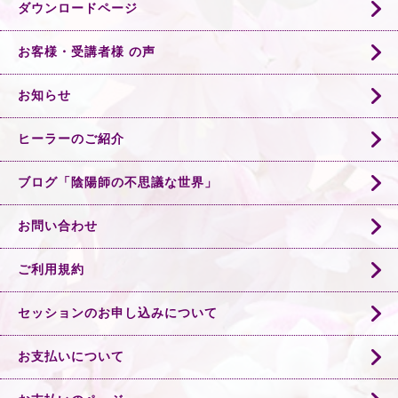
ダウンロードページ
お客様・受講者様 の声
お知らせ
ヒーラーのご紹介
ブログ「陰陽師の不思議な世界」
お問い合わせ
ご利用規約
セッションのお申し込みについて
お支払いについて