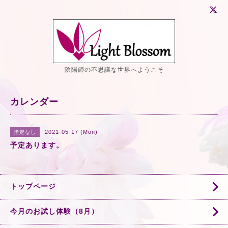
陰陽師の不思議な世界へようこそ
カレンダー
2021-05-17 (Mon)
指定なし
予定あります。
トップページ
今月のお試し体験（8月）