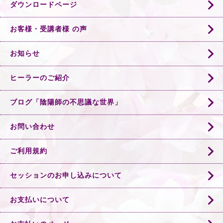
ダウンロードページ
お客様・受講者様 の声
お知らせ
ヒーラーのご紹介
ブログ「陰陽師の不思議な世界」
お問い合わせ
ご利用規約
セッションのお申し込みについて
お支払いについて