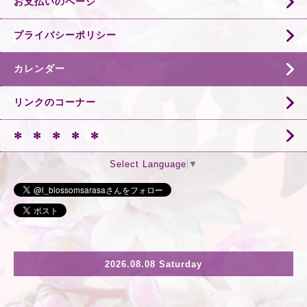
お支払いのページ
プライバシーポリシー
カレンダー
リンクのコーナー
✻ ✻ ✻ ✻ ✻
Select Language
▼
2026.08.08 Saturday