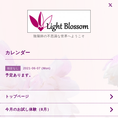
陰陽師の不思議な世界へようこそ
カレンダー
2021-06-07 (Mon)
指定なし
予定あります。
トップページ
今月のお試し体験（8月）