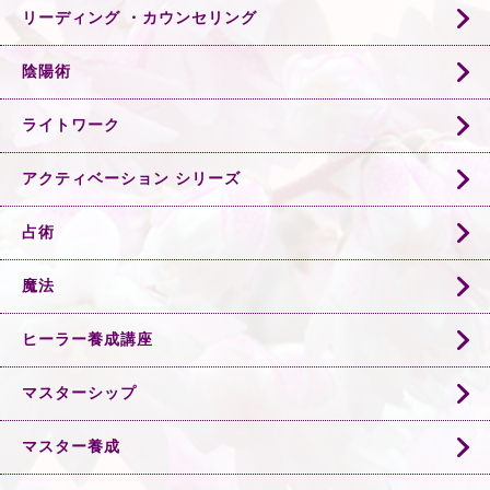
リーディング ・カウンセリング
陰陽術
ライトワーク
アクティベーション シリーズ
占術
魔法
ヒーラー養成講座
マスターシップ
マスター養成