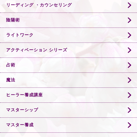
リーディング ・カウンセリング
陰陽術
ライトワーク
アクティベーション シリーズ
占術
魔法
ヒーラー養成講座
マスターシップ
マスター養成