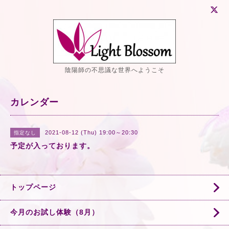
陰陽師の不思議な世界へようこそ
カレンダー
2021-08-12 (Thu) 19:00～20:30
指定なし
予定が入っております。
トップページ
今月のお試し体験（8月）