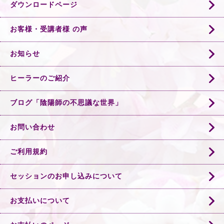
ダウンロードページ
お客様・受講者様 の声
お知らせ
ヒーラーのご紹介
ブログ「陰陽師の不思議な世界」
お問い合わせ
ご利用規約
セッションのお申し込みについて
お支払いについて