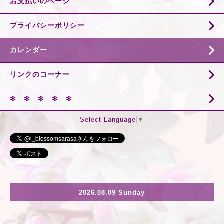
お支払いのページ
プライバシーポリシー
カレンダー
リンクのコーナー
✻ ✻ ✻ ✻ ✻
Select Language
▼
2026.08.09 Sunday