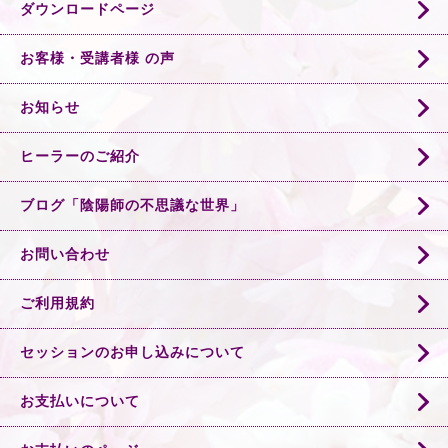
ダウンロードページ
お客様・受講者様 の声
お知らせ
ヒーラーのご紹介
ブログ「陰陽師の不思議な世界」
お問い合わせ
ご利用規約
セッションのお申し込みについて
お支払いについて