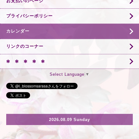
お支払いのページ
プライバシーポリシー
カレンダー
リンクのコーナー
✻ ✻ ✻ ✻ ✻
Select Language
▼
2026.08.09 Sunday