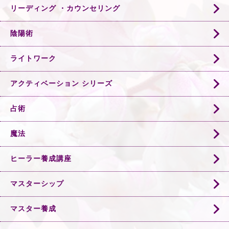
リーディング ・カウンセリング
陰陽術
ライトワーク
アクティベーション シリーズ
占術
魔法
ヒーラー養成講座
マスターシップ
マスター養成