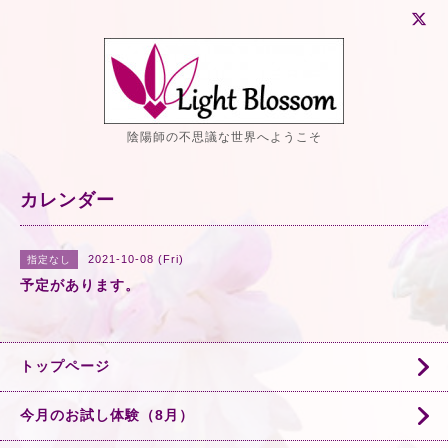
陰陽師の不思議な世界へようこそ
カレンダー
2021-10-08 (Fri)
指定なし
予定があります。
トップページ
今月のお試し体験（8月）