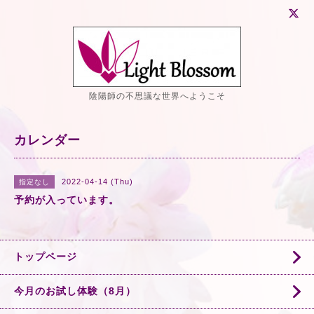
陰陽師の不思議な世界へようこそ
カレンダー
2022-04-14 (Thu)
指定なし
予約が入っています。
トップページ
今月のお試し体験（8月）