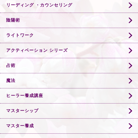
リーディング ・カウンセリング
陰陽術
ライトワーク
アクティベーション シリーズ
占術
魔法
ヒーラー養成講座
マスターシップ
マスター養成