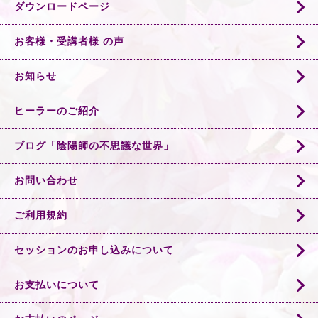
ダウンロードページ
お客様・受講者様 の声
お知らせ
ヒーラーのご紹介
ブログ「陰陽師の不思議な世界」
お問い合わせ
ご利用規約
セッションのお申し込みについて
お支払いについて