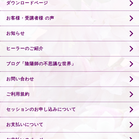
ダウンロードページ
お客様・受講者様 の声
お知らせ
ヒーラーのご紹介
ブログ「陰陽師の不思議な世界」
お問い合わせ
ご利用規約
セッションのお申し込みについて
お支払いについて