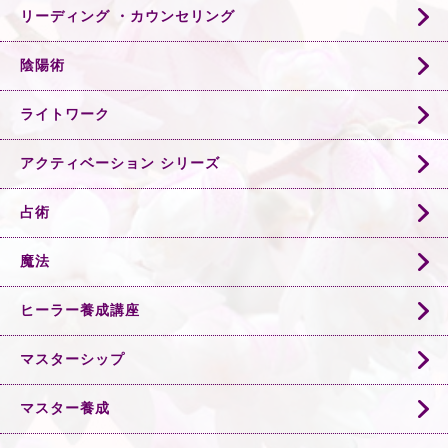
リーディング ・カウンセリング
陰陽術
ライトワーク
アクティベーション シリーズ
占術
魔法
ヒーラー養成講座
マスターシップ
マスター養成