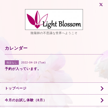
陰陽師の不思議な世界へようこそ
カレンダー
2022-04-19 (Tue)
指定なし
予約が入っています。
トップページ
今月のお試し体験（8月）