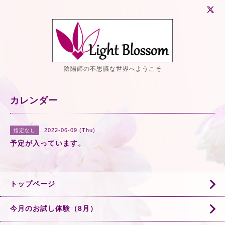
陰陽師の不思議な世界へようこそ
カレンダー
2022-06-09 (Thu)
指定なし
予定が入っています。
トップページ
今月のお試し体験（8月）