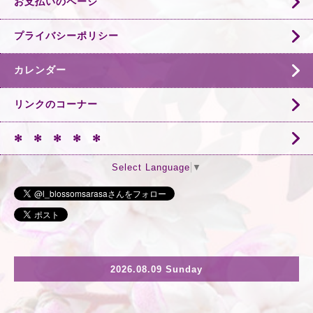
お支払いのページ
プライバシーポリシー
カレンダー
リンクのコーナー
✻ ✻ ✻ ✻ ✻
Select Language
▼
2026.08.09 Sunday