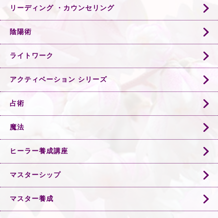
リーディング ・カウンセリング
陰陽術
ライトワーク
アクティベーション シリーズ
占術
魔法
ヒーラー養成講座
マスターシップ
マスター養成