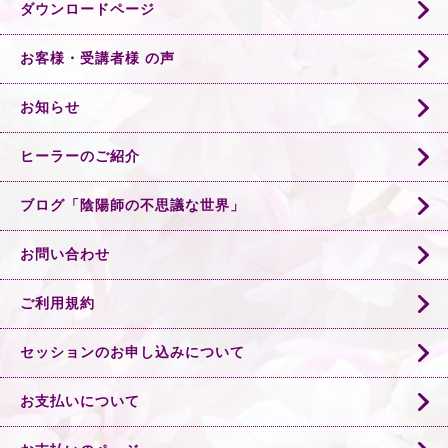
ダウンロードページ
お客様・受講者様 の声
お知らせ
ヒーラーのご紹介
ブログ「陰陽師の不思議な世界」
お問い合わせ
ご利用規約
セッションのお申し込みについて
お支払いについて