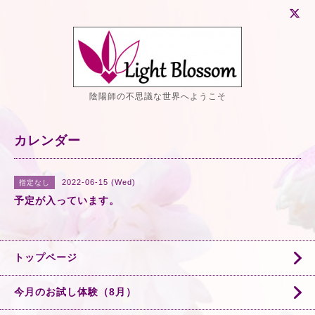
陰陽師の不思議な世界へようこそ
カレンダー
2022-06-15 (Wed)
指定なし
予定が入っています。
トップページ
今月のお試し体験（8月）