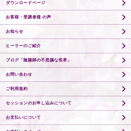
ダウンロードページ
お客様・受講者様 の声
お知らせ
ヒーラーのご紹介
ブログ「陰陽師の不思議な世界」
お問い合わせ
ご利用規約
セッションのお申し込みについて
お支払いについて