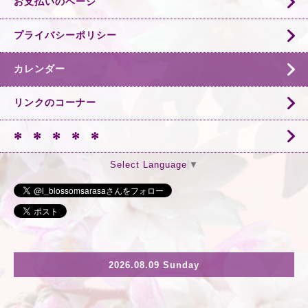
お支払いのページ
プライバシーポリシー
カレンダー
リンクのコーナー
✻ ✻ ✻ ✻ ✻
Select Language
▼
2026.08.09 Sunday