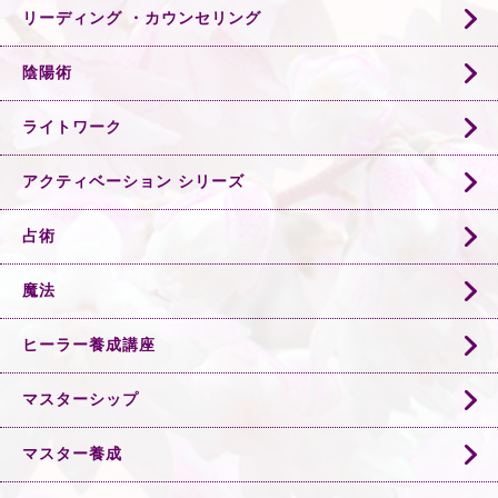
リーディング ・カウンセリング
陰陽術
ライトワーク
アクティベーション シリーズ
占術
魔法
ヒーラー養成講座
マスターシップ
マスター養成