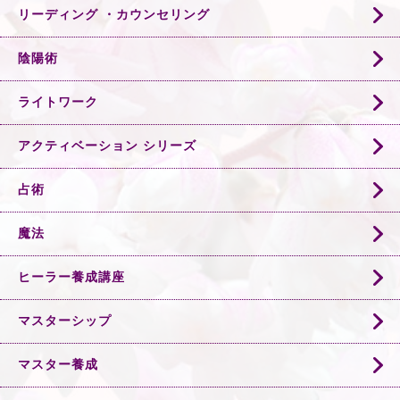
リーディング ・カウンセリング
陰陽術
ライトワーク
アクティベーション シリーズ
占術
魔法
ヒーラー養成講座
マスターシップ
マスター養成