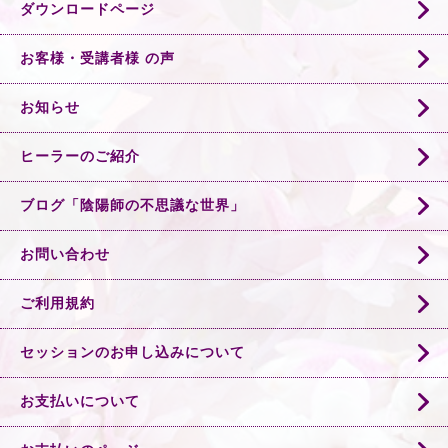
ダウンロードページ
お客様・受講者様 の声
お知らせ
ヒーラーのご紹介
ブログ「陰陽師の不思議な世界」
お問い合わせ
ご利用規約
セッションのお申し込みについて
お支払いについて