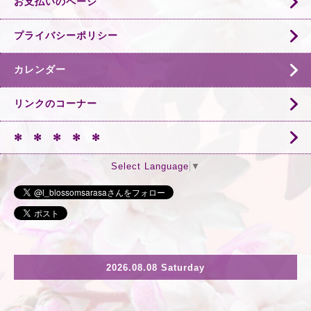
お支払いのページ
プライバシーポリシー
カレンダー
リンクのコーナー
✻ ✻ ✻ ✻ ✻
Select Language
▼
2026.08.08 Saturday