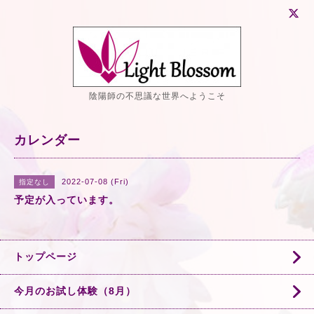
陰陽師の不思議な世界へようこそ
カレンダー
2022-07-08 (Fri)
指定なし
予定が入っています。
トップページ
今月のお試し体験（8月）