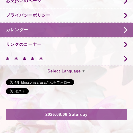
お支払いのページ
プライバシーポリシー
カレンダー
リンクのコーナー
✻ ✻ ✻ ✻ ✻
Select Language
▼
2026.08.08 Saturday