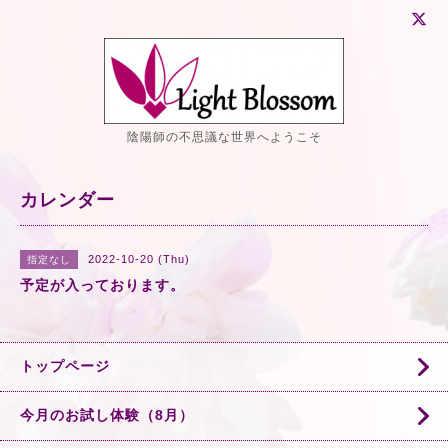
陰陽師の不思議な世界へようこそ
カレンダー
2022-10-20 (Thu)
指定なし
予定が入っております。
トップページ
今月のお試し体験（8月）