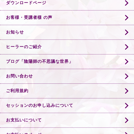
ダウンロードページ
お客様・受講者様 の声
お知らせ
ヒーラーのご紹介
ブログ「陰陽師の不思議な世界」
お問い合わせ
ご利用規約
セッションのお申し込みについて
お支払いについて