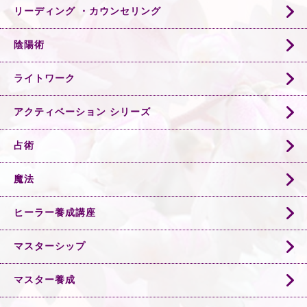
リーディング ・カウンセリング
陰陽術
ライトワーク
アクティベーション シリーズ
占術
魔法
ヒーラー養成講座
マスターシップ
マスター養成