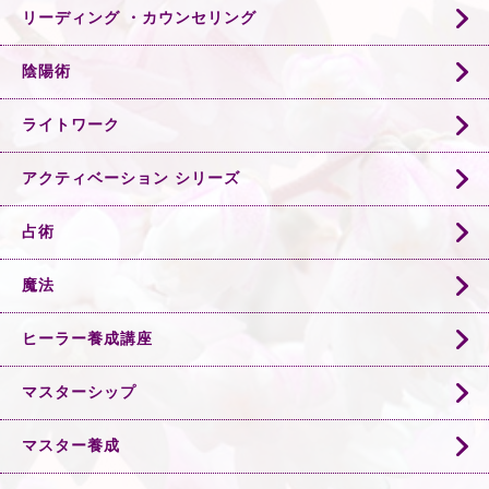
リーディング ・カウンセリング
陰陽術
ライトワーク
アクティベーション シリーズ
占術
魔法
ヒーラー養成講座
マスターシップ
マスター養成