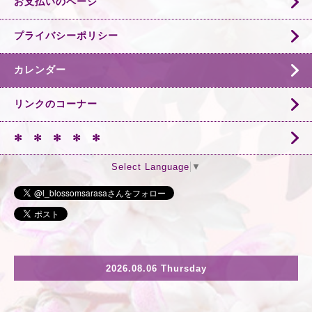
お支払いのページ
プライバシーポリシー
カレンダー
リンクのコーナー
✻ ✻ ✻ ✻ ✻
Select Language
▼
2026.08.06 Thursday