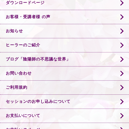
ダウンロードページ
お客様・受講者様 の声
お知らせ
ヒーラーのご紹介
ブログ「陰陽師の不思議な世界」
お問い合わせ
ご利用規約
セッションのお申し込みについて
お支払いについて