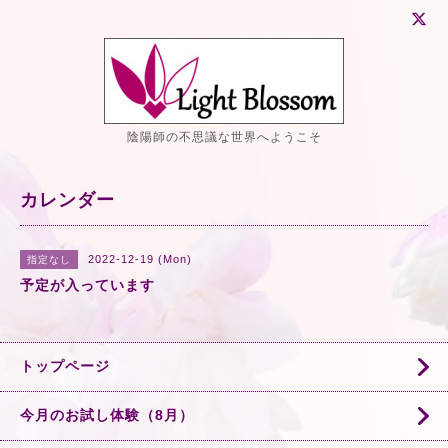
陰陽師の不思議な世界へようこそ
カレンダー
2022-12-19 (Mon)
指定なし
予定が入っています
トップページ
今月のお試し体験（8月）