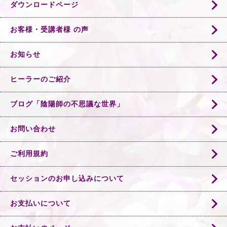
ダウンロードページ
お客様・受講者様 の声
お知らせ
ヒーラーのご紹介
ブログ「陰陽師の不思議な世界」
お問い合わせ
ご利用規約
セッションのお申し込みについて
お支払いについて