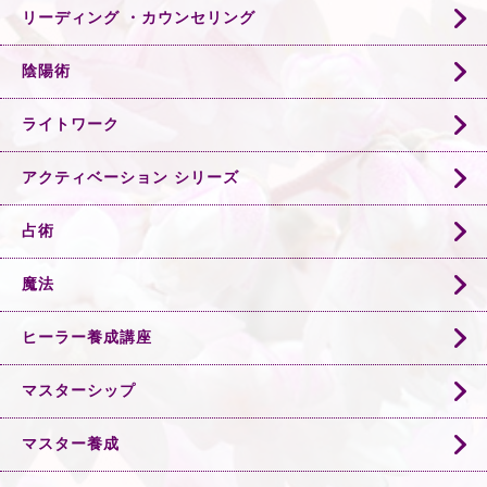
リーディング ・カウンセリング
陰陽術
ライトワーク
アクティベーション シリーズ
占術
魔法
ヒーラー養成講座
マスターシップ
マスター養成