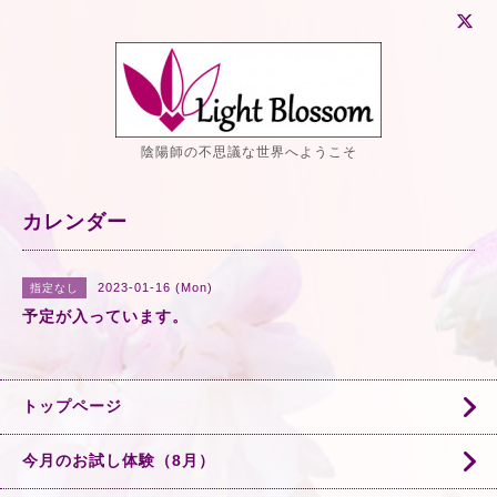
陰陽師の不思議な世界へようこそ
カレンダー
2023-01-16 (Mon)
指定なし
予定が入っています。
トップページ
今月のお試し体験（8月）