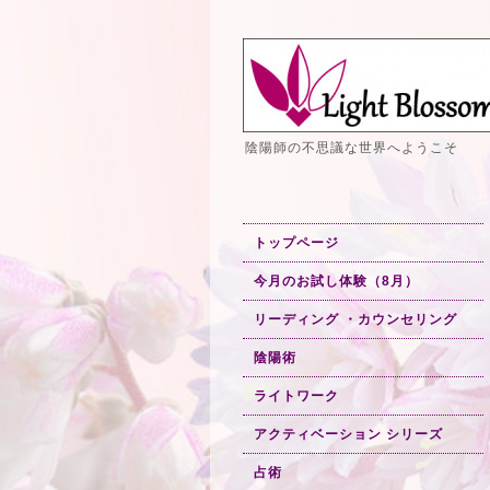
陰陽師の不思議な世界へようこそ
トップページ
今月のお試し体験（8月）
リーディング ・カウンセリング
陰陽術
ライトワーク
アクティベーション シリーズ
占術