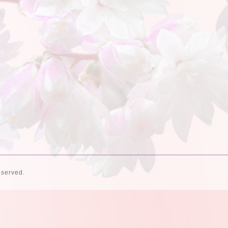
eserved.