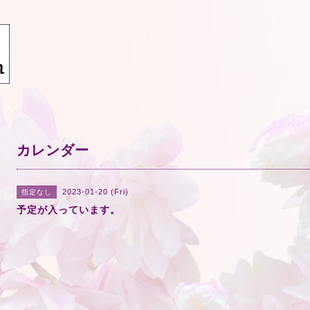
カレンダー
2023-01-20 (Fri)
指定なし
予定が入っています。