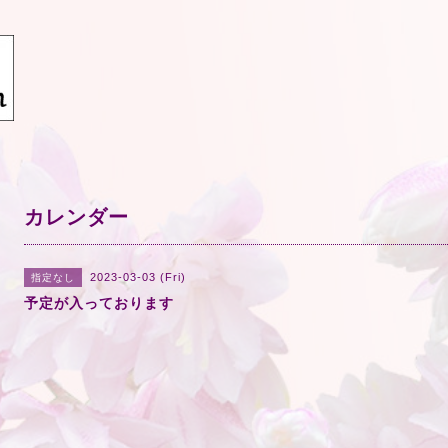
カレンダー
2023-03-03 (Fri)
指定なし
予定が入っております