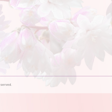
eserved.