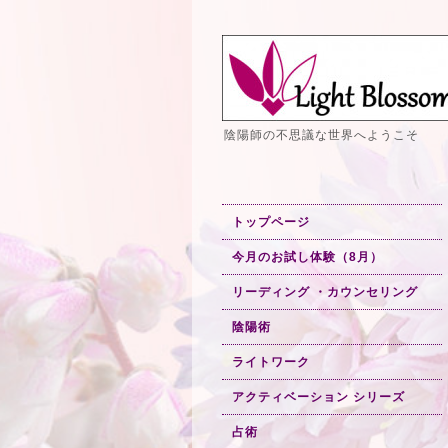
陰陽師の不思議な世界へようこそ
トップページ
今月のお試し体験（8月）
リーディング ・カウンセリング
陰陽術
ライトワーク
アクティベーション シリーズ
占術