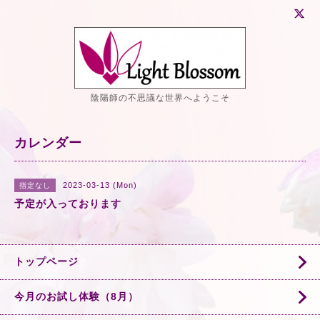
陰陽師の不思議な世界へようこそ
カレンダー
2023-03-13 (Mon)
指定なし
予定が入っております
トップページ
今月のお試し体験（8月）