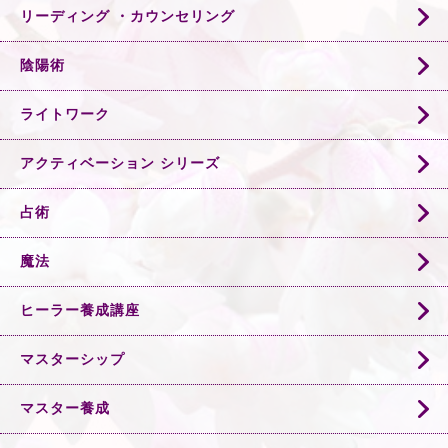
リーディング ・カウンセリング
陰陽術
ライトワーク
アクティベーション シリーズ
占術
魔法
ヒーラー養成講座
マスターシップ
マスター養成