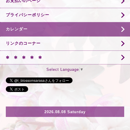
お支払いのページ
プライバシーポリシー
カレンダー
リンクのコーナー
✻ ✻ ✻ ✻ ✻
Select Language
▼
2026.08.08 Saturday