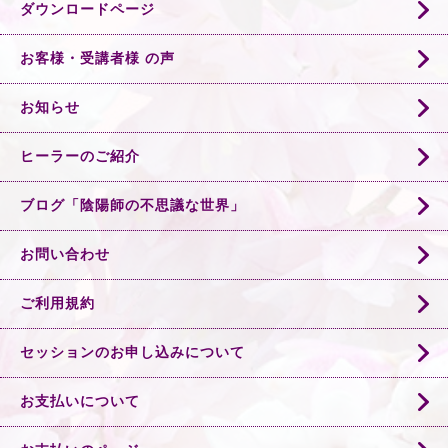
ダウンロードページ
お客様・受講者様 の声
お知らせ
ヒーラーのご紹介
ブログ「陰陽師の不思議な世界」
お問い合わせ
ご利用規約
セッションのお申し込みについて
お支払いについて