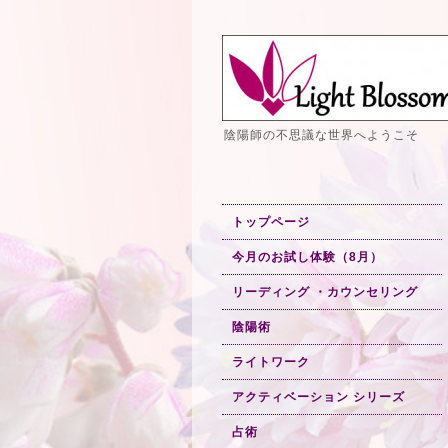
陰陽師の不思議な世界へようこそ
トップページ
今月のお試し体験（8月）
リーディング ・カウンセリング
陰陽術
ライトワーク
アクティベーション シリーズ
占術