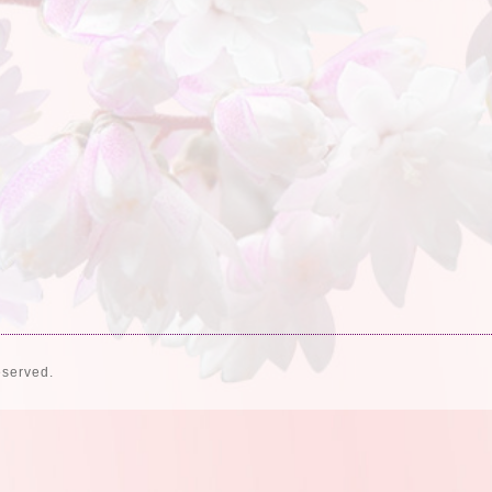
eserved.