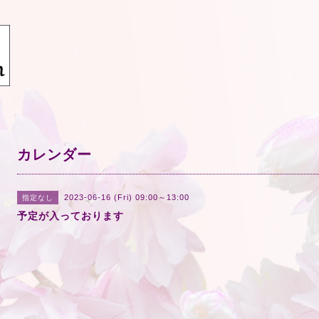
カレンダー
2023-06-16 (Fri) 09:00～13:00
指定なし
予定が入っております