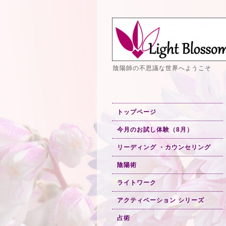
陰陽師の不思議な世界へようこそ
トップページ
今月のお試し体験（8月）
リーディング ・カウンセリング
陰陽術
ライトワーク
アクティベーション シリーズ
占術