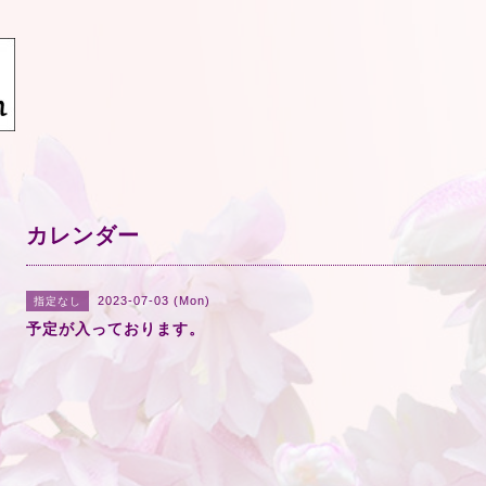
カレンダー
2023-07-03 (Mon)
指定なし
予定が入っております。