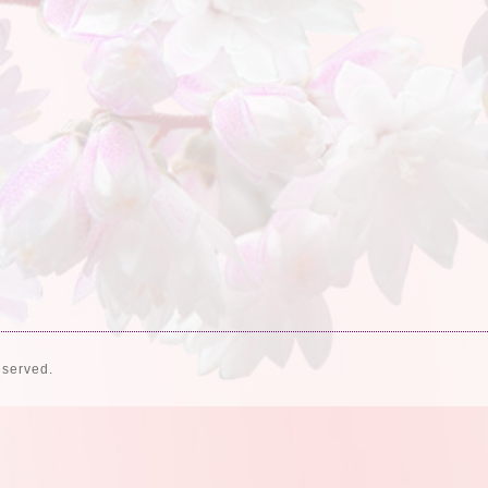
eserved.