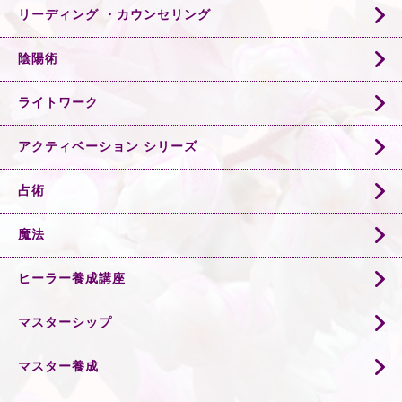
リーディング ・カウンセリング
陰陽術
ライトワーク
アクティベーション シリーズ
占術
魔法
ヒーラー養成講座
マスターシップ
マスター養成