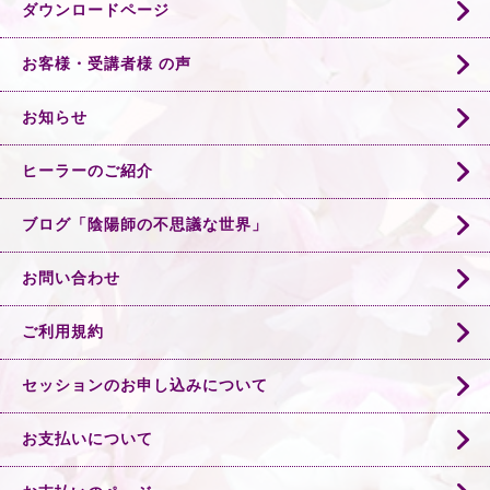
ダウンロードページ
お客様・受講者様 の声
お知らせ
ヒーラーのご紹介
ブログ「陰陽師の不思議な世界」
お問い合わせ
ご利用規約
セッションのお申し込みについて
お支払いについて