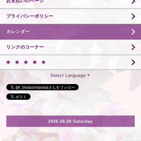
お支払いのページ
プライバシーポリシー
カレンダー
リンクのコーナー
✻ ✻ ✻ ✻ ✻
Select Language
▼
2026.08.08 Saturday