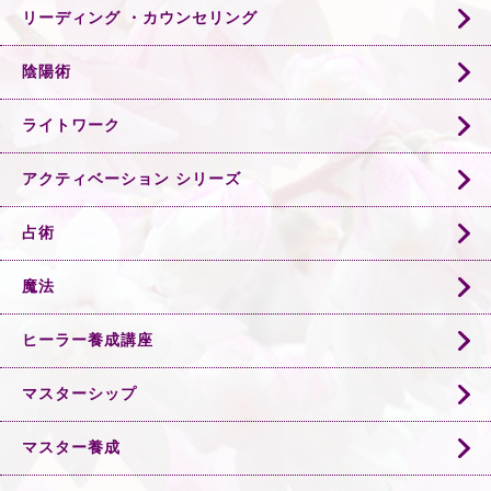
リーディング ・カウンセリング
陰陽術
ライトワーク
アクティベーション シリーズ
占術
魔法
ヒーラー養成講座
マスターシップ
マスター養成