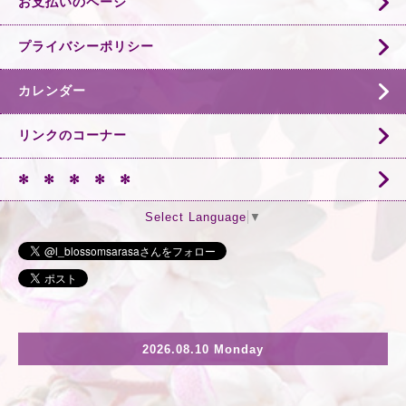
お支払いのページ
プライバシーポリシー
カレンダー
リンクのコーナー
✻ ✻ ✻ ✻ ✻
Select Language
▼
2026.08.10 Monday