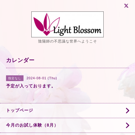
陰陽師の不思議な世界へようこそ
カレンダー
2024-08-01 (Thu)
指定なし
予定が入っております。
トップページ
今月のお試し体験（8月）