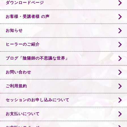
ダウンロードページ
お客様・受講者様 の声
お知らせ
ヒーラーのご紹介
ブログ「陰陽師の不思議な世界」
お問い合わせ
ご利用規約
セッションのお申し込みについて
お支払いについて