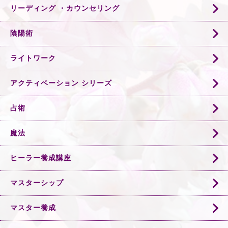
リーディング ・カウンセリング
陰陽術
ライトワーク
アクティベーション シリーズ
占術
魔法
ヒーラー養成講座
マスターシップ
マスター養成