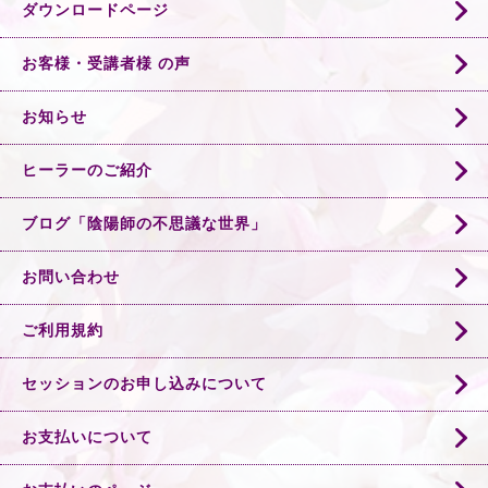
ダウンロードページ
お客様・受講者様 の声
お知らせ
ヒーラーのご紹介
ブログ「陰陽師の不思議な世界」
お問い合わせ
ご利用規約
セッションのお申し込みについて
お支払いについて