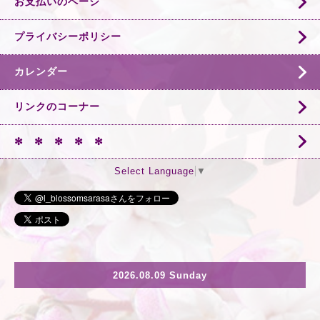
お支払いのページ
プライバシーポリシー
カレンダー
リンクのコーナー
✻ ✻ ✻ ✻ ✻
Select Language
▼
2026.08.09 Sunday