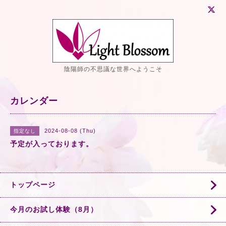
陰陽師の不思議な世界へようこそ
カレンダー
2024-08-08 (Thu)
指定なし
予定が入っております。
トップページ
今月のお試し体験（8月）