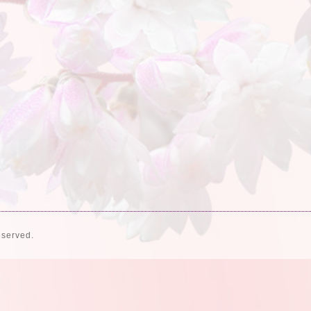
eserved.