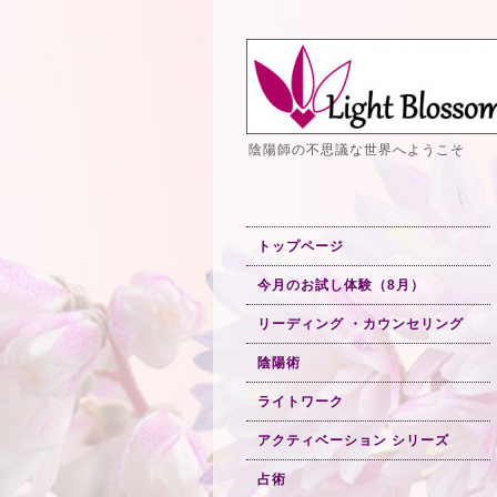
陰陽師の不思議な世界へようこそ
トップページ
今月のお試し体験（8月）
リーディング ・カウンセリング
陰陽術
ライトワーク
アクティベーション シリーズ
占術