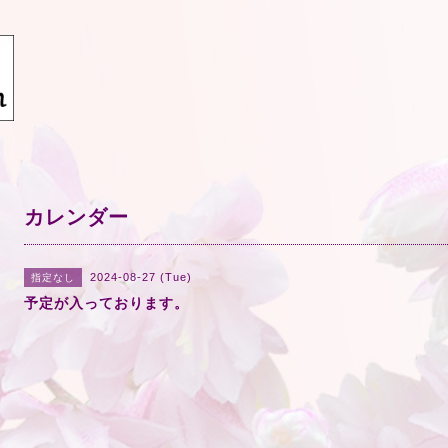
カレンダー
2024-08-27 (Tue)
指定なし
予定が入っております。