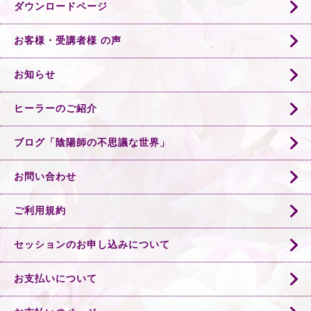
ダウンロードページ
お客様・受講者様 の声
お知らせ
ヒーラーのご紹介
ブログ「陰陽師の不思議な世界」
お問い合わせ
ご利用規約
セッションのお申し込みについて
お支払いについて