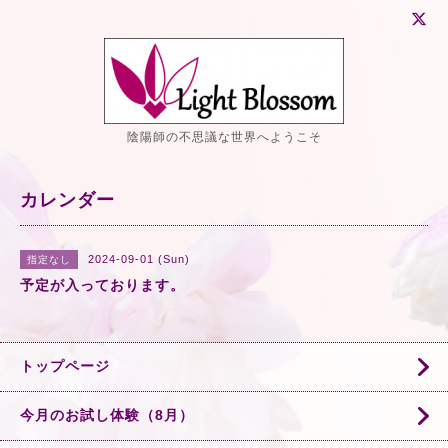
陰陽師の不思議な世界へようこそ
カレンダー
2024-09-01 (Sun)
指定なし
予定が入っております。
トップページ
今月のお試し体験（8月）