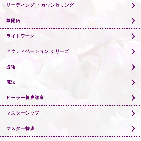
リーディング ・カウンセリング
陰陽術
ライトワーク
アクティベーション シリーズ
占術
魔法
ヒーラー養成講座
マスターシップ
マスター養成