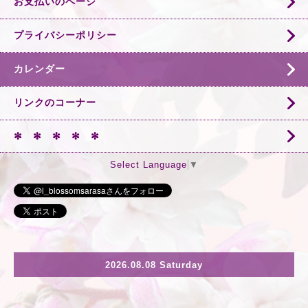
お支払いのページ
プライバシーポリシー
カレンダー
リンクのコーナー
✻ ✻ ✻ ✻ ✻
Select Language
▼
2026.08.08 Saturday