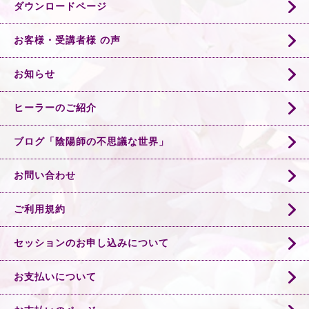
ダウンロードページ
お客様・受講者様 の声
お知らせ
ヒーラーのご紹介
ブログ「陰陽師の不思議な世界」
お問い合わせ
ご利用規約
セッションのお申し込みについて
お支払いについて