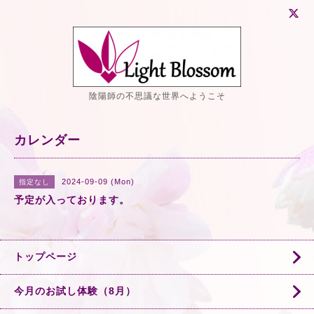
陰陽師の不思議な世界へようこそ
カレンダー
2024-09-09 (Mon)
指定なし
予定が入っております。
トップページ
今月のお試し体験（8月）