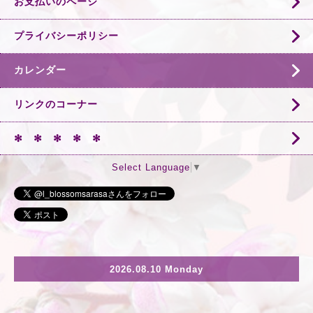
お支払いのページ
プライバシーポリシー
カレンダー
リンクのコーナー
✻ ✻ ✻ ✻ ✻
Select Language
▼
2026.08.10 Monday