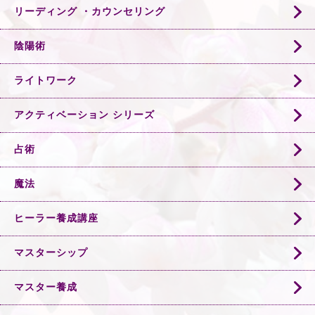
リーディング ・カウンセリング
陰陽術
ライトワーク
アクティベーション シリーズ
占術
魔法
ヒーラー養成講座
マスターシップ
マスター養成