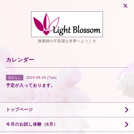
陰陽師の不思議な世界へようこそ
カレンダー
2024-09-24 (Tue)
指定なし
予定が入っております。
トップページ
今月のお試し体験（8月）