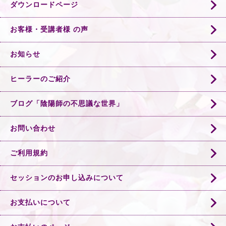
ダウンロードページ
お客様・受講者様 の声
お知らせ
ヒーラーのご紹介
ブログ「陰陽師の不思議な世界」
お問い合わせ
ご利用規約
セッションのお申し込みについて
お支払いについて