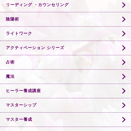
リーディング ・カウンセリング
陰陽術
ライトワーク
アクティベーション シリーズ
占術
魔法
ヒーラー養成講座
マスターシップ
マスター養成