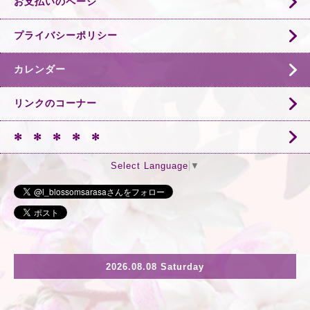
お支払いのページ
プライバシーポリシー
カレンダー
リンクのコーナー
✻ ✻ ✻ ✻ ✻
Select Language
▼
2026.08.08 Saturday