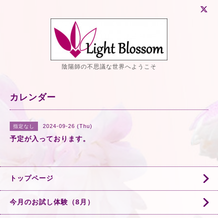
陰陽師の不思議な世界へようこそ
カレンダー
2024-09-26 (Thu)
指定なし
予定が入っております。
トップページ
今月のお試し体験（8月）