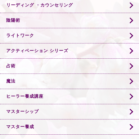
リーディング ・カウンセリング
陰陽術
ライトワーク
アクティベーション シリーズ
占術
魔法
ヒーラー養成講座
マスターシップ
マスター養成