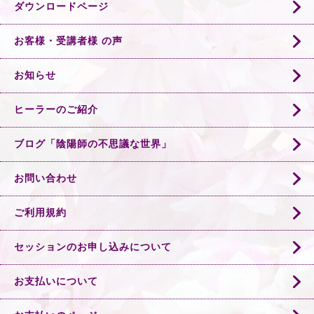
ダウンロードページ
お客様・受講者様 の声
お知らせ
ヒーラーのご紹介
ブログ「陰陽師の不思議な世界」
お問い合わせ
ご利用規約
セッションのお申し込みについて
お支払いについて