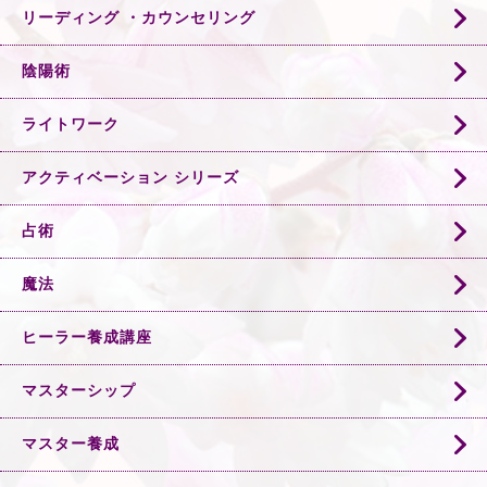
リーディング ・カウンセリング
陰陽術
ライトワーク
アクティベーション シリーズ
占術
魔法
ヒーラー養成講座
マスターシップ
マスター養成