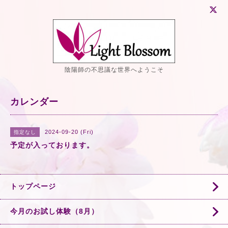
陰陽師の不思議な世界へようこそ
カレンダー
2024-09-20 (Fri)
指定なし
予定が入っております。
トップページ
今月のお試し体験（8月）