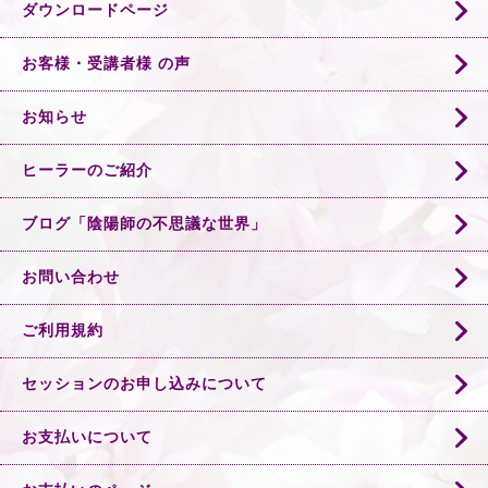
ダウンロードページ
お客様・受講者様 の声
お知らせ
ヒーラーのご紹介
ブログ「陰陽師の不思議な世界」
お問い合わせ
ご利用規約
セッションのお申し込みについて
お支払いについて