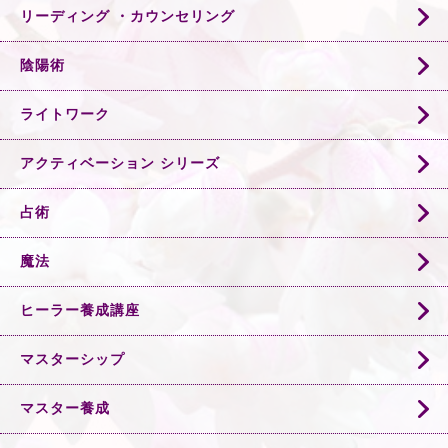
リーディング ・カウンセリング
陰陽術
ライトワーク
アクティベーション シリーズ
占術
魔法
ヒーラー養成講座
マスターシップ
マスター養成