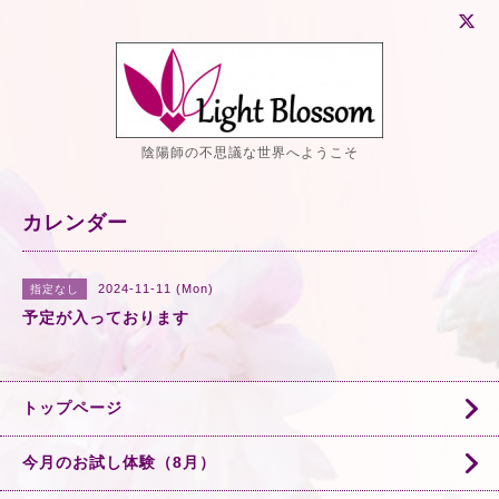
陰陽師の不思議な世界へようこそ
カレンダー
2024-11-11 (Mon)
指定なし
予定が入っております
トップページ
今月のお試し体験（8月）