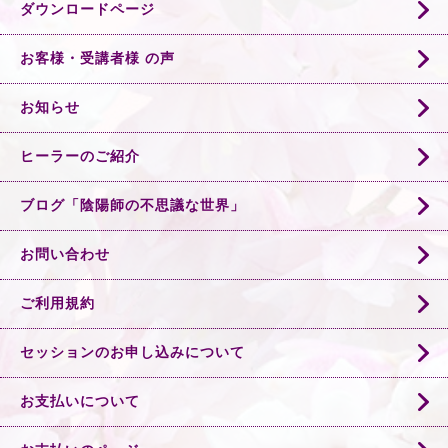
ダウンロードページ
お客様・受講者様 の声
お知らせ
ヒーラーのご紹介
ブログ「陰陽師の不思議な世界」
お問い合わせ
ご利用規約
セッションのお申し込みについて
お支払いについて