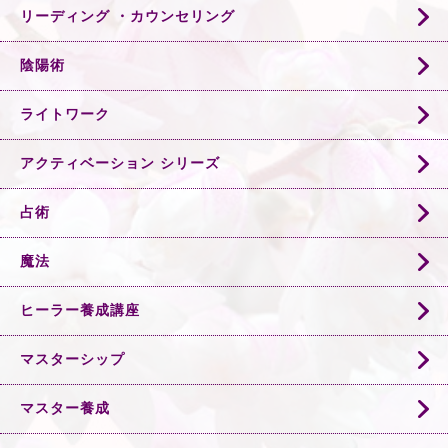
リーディング ・カウンセリング
陰陽術
ライトワーク
アクティベーション シリーズ
占術
魔法
ヒーラー養成講座
マスターシップ
マスター養成