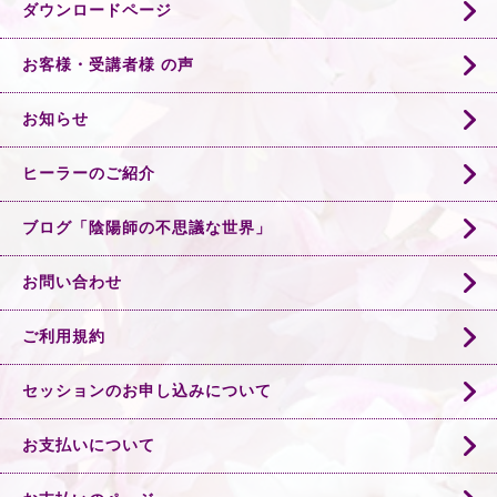
ダウンロードページ
お客様・受講者様 の声
お知らせ
ヒーラーのご紹介
ブログ「陰陽師の不思議な世界」
お問い合わせ
ご利用規約
セッションのお申し込みについて
お支払いについて