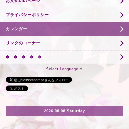
お支払いのページ
プライバシーポリシー
カレンダー
リンクのコーナー
✻ ✻ ✻ ✻ ✻
Select Language
▼
2026.08.08 Saturday