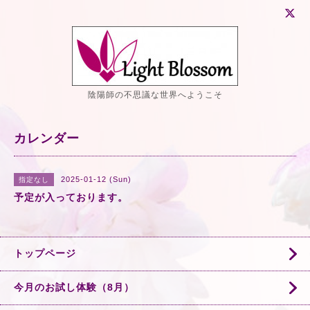
陰陽師の不思議な世界へようこそ
カレンダー
2025-01-12 (Sun)
指定なし
予定が入っております。
トップページ
今月のお試し体験（8月）