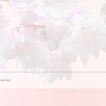
eserved.