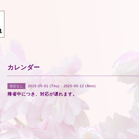
カレンダー
2025-05-01 (Thu) - 2025-05-12 (Mon)
指定なし
帰省中につき、対応が遅れます。