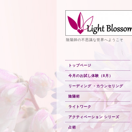
陰陽師の不思議な世界へようこそ
トップページ
今月のお試し体験（8月）
リーディング ・カウンセリング
陰陽術
ライトワーク
アクティベーション シリーズ
占術