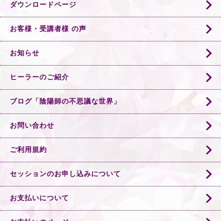
ダウンロードページ
お客様・受講者様 の声
お知らせ
ヒーラーのご紹介
ブログ「陰陽師の不思議な世界」
お問い合わせ
ご利用規約
セッションのお申し込みについて
お支払いについて