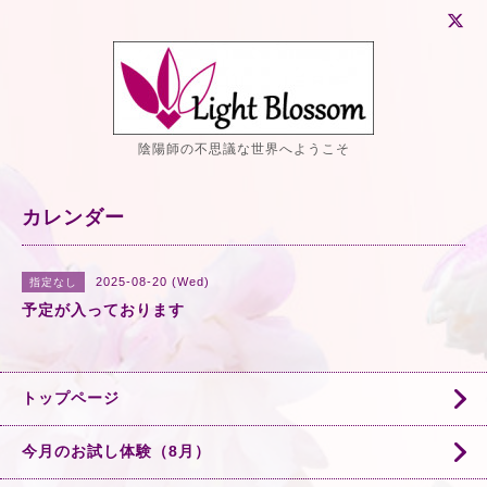
陰陽師の不思議な世界へようこそ
カレンダー
2025-08-20 (Wed)
指定なし
予定が入っております
トップページ
今月のお試し体験（8月）