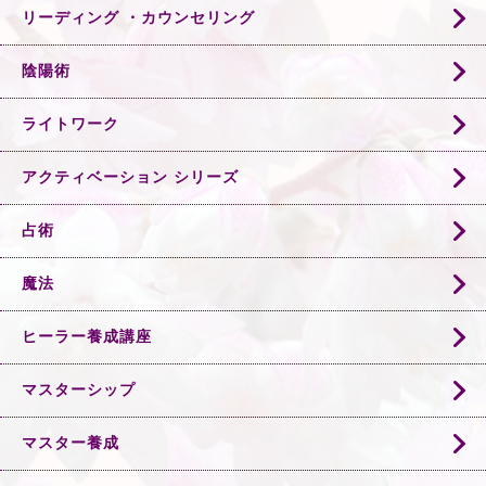
リーディング ・カウンセリング
陰陽術
ライトワーク
アクティベーション シリーズ
占術
魔法
ヒーラー養成講座
マスターシップ
マスター養成