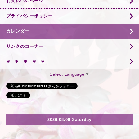
お支払いのページ
プライバシーポリシー
カレンダー
リンクのコーナー
✻ ✻ ✻ ✻ ✻
Select Language
▼
2026.08.08 Saturday