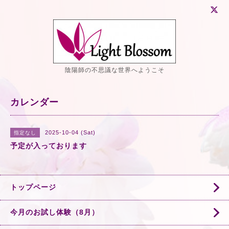
陰陽師の不思議な世界へようこそ
カレンダー
2025-10-04 (Sat)
指定なし
予定が入っております
トップページ
今月のお試し体験（8月）