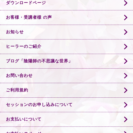
ダウンロードページ
お客様・受講者様 の声
お知らせ
ヒーラーのご紹介
ブログ「陰陽師の不思議な世界」
お問い合わせ
ご利用規約
セッションのお申し込みについて
お支払いについて