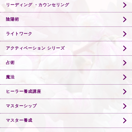
リーディング ・カウンセリング
陰陽術
ライトワーク
アクティベーション シリーズ
占術
魔法
ヒーラー養成講座
マスターシップ
マスター養成