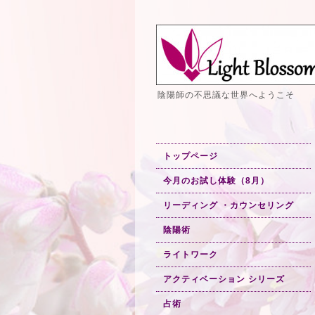
陰陽師の不思議な世界へようこそ
トップページ
今月のお試し体験（8月）
リーディング ・カウンセリング
陰陽術
ライトワーク
アクティベーション シリーズ
占術