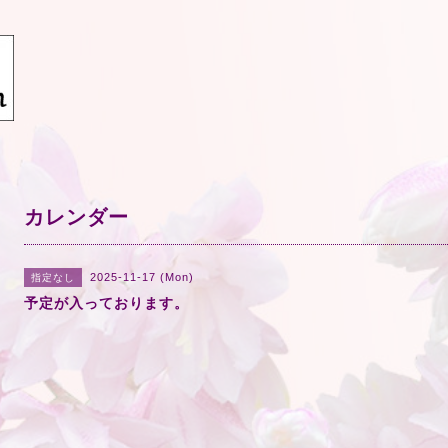
カレンダー
2025-11-17 (Mon)
指定なし
予定が入っております。