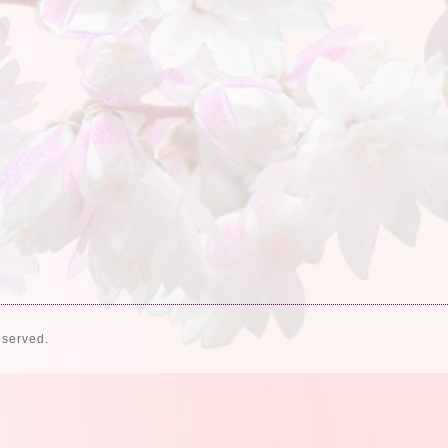
eserved.