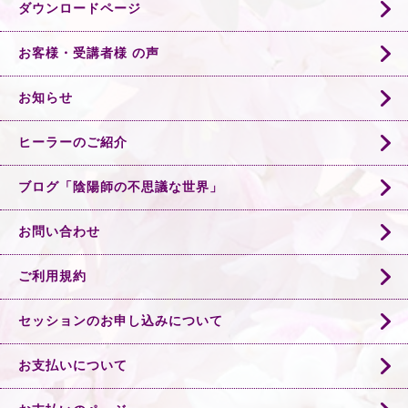
ダウンロードページ
お客様・受講者様 の声
お知らせ
ヒーラーのご紹介
ブログ「陰陽師の不思議な世界」
お問い合わせ
ご利用規約
セッションのお申し込みについて
お支払いについて