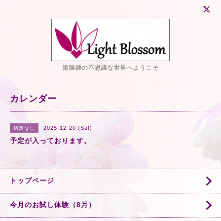
陰陽師の不思議な世界へようこそ
カレンダー
2025-12-20 (Sat)
指定なし
予定が入っております。
トップページ
今月のお試し体験（8月）