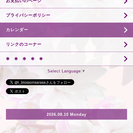
お支払いのページ
プライバシーポリシー
カレンダー
リンクのコーナー
✻ ✻ ✻ ✻ ✻
Select Language
▼
2026.08.10 Monday