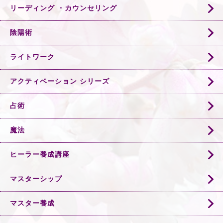
リーディング ・カウンセリング
陰陽術
ライトワーク
アクティベーション シリーズ
占術
魔法
ヒーラー養成講座
マスターシップ
マスター養成