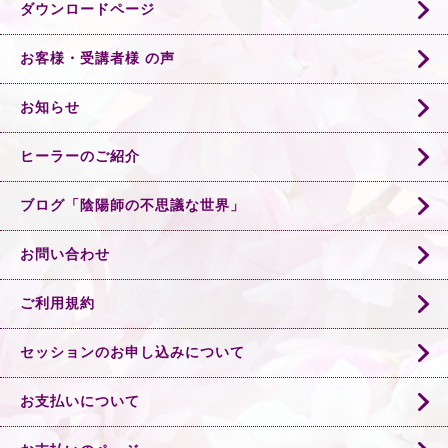
ダウンロードページ
お客様・受講者様 の声
お知らせ
ヒーラーのご紹介
ブログ「陰陽師の不思議な世界」
お問い合わせ
ご利用規約
セッションのお申し込みについて
お支払いについて