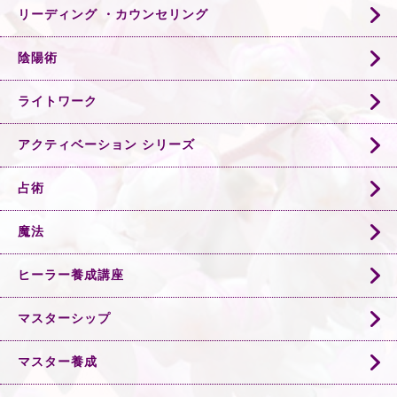
リーディング ・カウンセリング
陰陽術
ライトワーク
アクティベーション シリーズ
占術
魔法
ヒーラー養成講座
マスターシップ
マスター養成