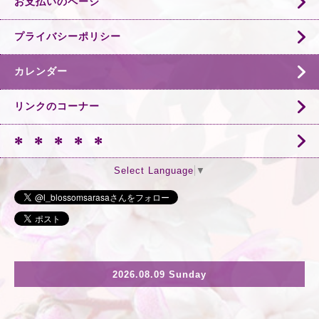
お支払いのページ
プライバシーポリシー
カレンダー
リンクのコーナー
✻ ✻ ✻ ✻ ✻
Select Language
▼
2026.08.09 Sunday