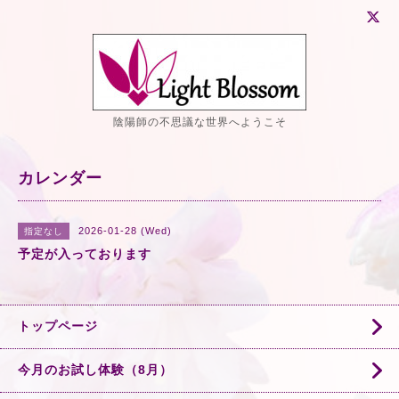
陰陽師の不思議な世界へようこそ
カレンダー
2026-01-28 (Wed)
指定なし
予定が入っております
トップページ
今月のお試し体験（8月）