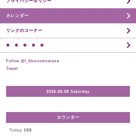
プライバシーポリシー
カレンダー
リンクのコーナー
✻ ✻ ✻ ✻ ✻
Follow @l_blossomsarasa
Tweet
2026.08.08 Saturday
カウンター
Today
165