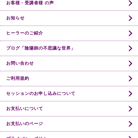
お客様・受講者様 の声
お知らせ
ヒーラーのご紹介
ブログ「陰陽師の不思議な世界」
お問い合わせ
ご利用規約
セッションのお申し込みについて
お支払いについて
お支払いのページ