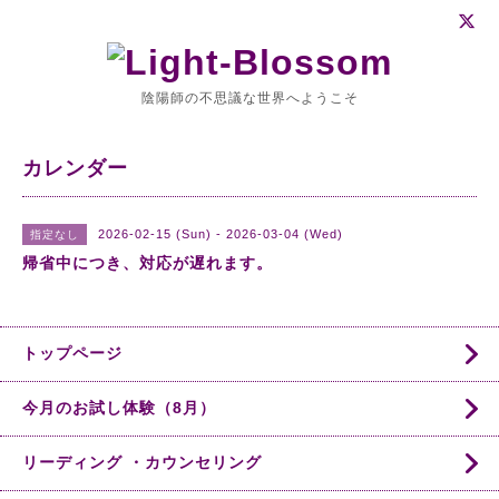
陰陽師の不思議な世界へようこそ
カレンダー
2026-02-15 (Sun) - 2026-03-04 (Wed)
指定なし
帰省中につき、対応が遅れます。
トップページ
今月のお試し体験（8月）
リーディング ・カウンセリング