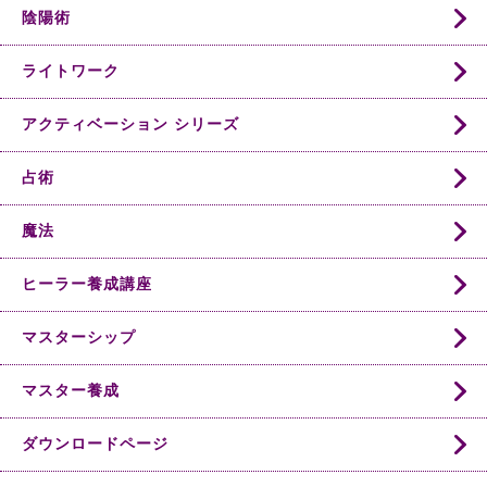
陰陽術
ライトワーク
アクティベーション シリーズ
占術
魔法
ヒーラー養成講座
マスターシップ
マスター養成
ダウンロードページ