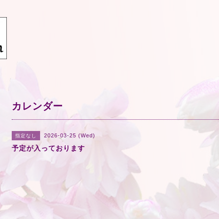
カレンダー
2026-03-25 (Wed)
指定なし
予定が入っております