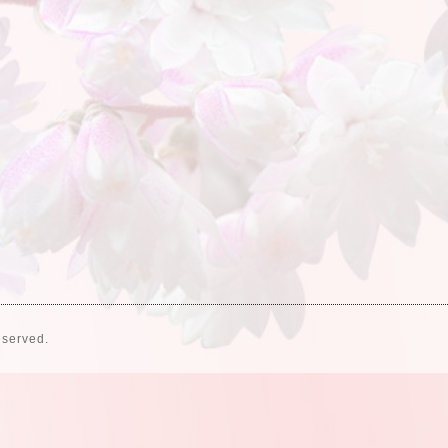
eserved.