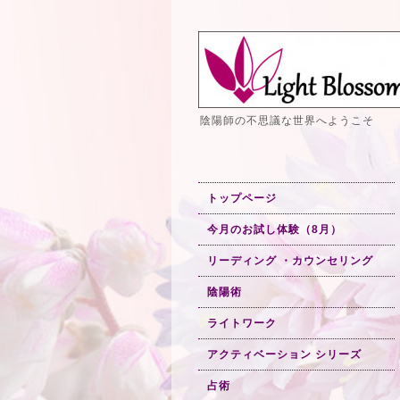
陰陽師の不思議な世界へようこそ
トップページ
今月のお試し体験（8月）
リーディング ・カウンセリング
陰陽術
ライトワーク
アクティベーション シリーズ
占術