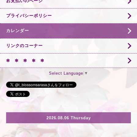
お支払いのページ
プライバシーポリシー
カレンダー
リンクのコーナー
✻ ✻ ✻ ✻ ✻
Select Language
▼
2026.08.06 Thursday