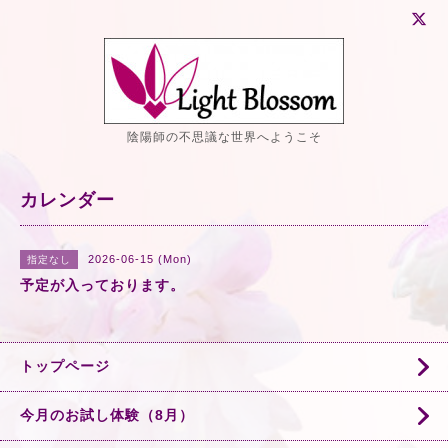
陰陽師の不思議な世界へようこそ
カレンダー
2026-06-15 (Mon)
指定なし
予定が入っております。
トップページ
今月のお試し体験（8月）