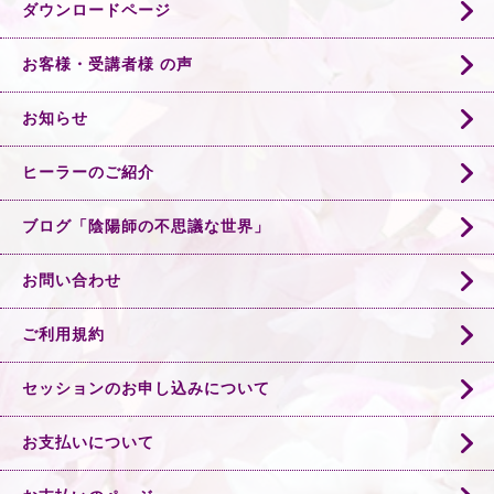
ダウンロードページ
お客様・受講者様 の声
お知らせ
ヒーラーのご紹介
ブログ「陰陽師の不思議な世界」
お問い合わせ
ご利用規約
セッションのお申し込みについて
お支払いについて