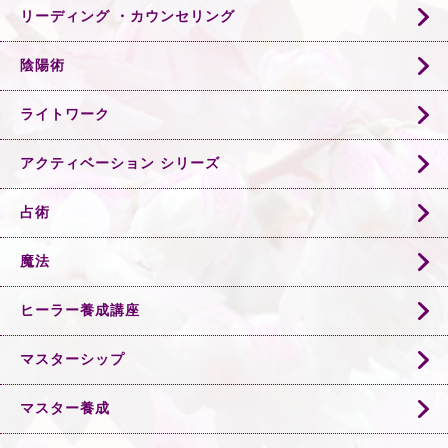
リーディング ・カウンセリング
陰陽術
ライトワーク
アクティベーション シリーズ
占術
魔法
ヒーラー養成講座
マスターシップ
マスター養成