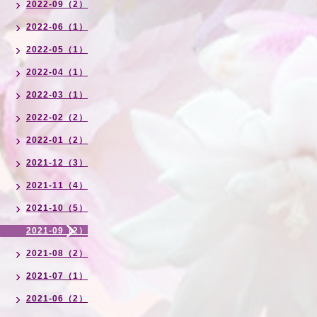
2022-09（2）
2022-06（1）
2022-05（1）
2022-04（1）
2022-03（1）
2022-02（2）
2022-01（2）
2021-12（3）
2021-11（4）
2021-10（5）
2021-09（2）
2021-08（2）
2021-07（1）
2021-06（2）