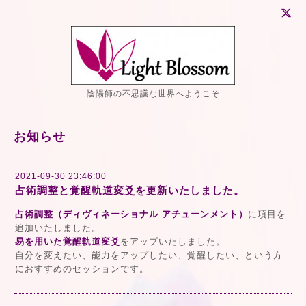
陰陽師の不思議な世界へようこそ
お知らせ
2021-09-30 23:46:00
占術調整と覚醒軌道変爻を更新いたしました。
占術調整（ディヴィネーショナル アチューンメント）
に項目を
追加いたしました。
易を用いた覚醒軌道変爻
をアップいたしました。
自分を変えたい、能力をアップしたい、覚醒したい、という方
におすすめのセッションです。