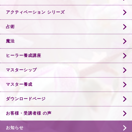
アクティベーション シリーズ
占術
魔法
ヒーラー養成講座
マスターシップ
マスター養成
ダウンロードページ
お客様・受講者様 の声
お知らせ