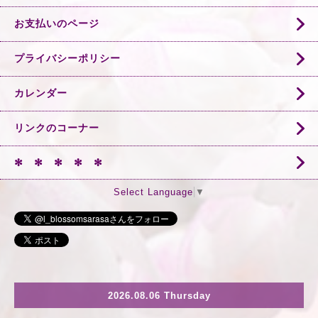
お支払いのページ
プライバシーポリシー
カレンダー
リンクのコーナー
✻ ✻ ✻ ✻ ✻
Select Language
▼
2026.08.06 Thursday