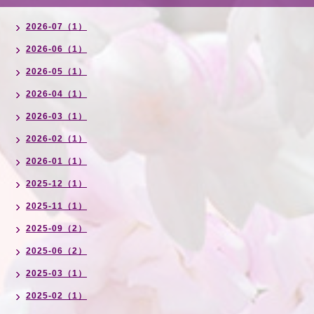
2026-07（1）
2026-06（1）
2026-05（1）
2026-04（1）
2026-03（1）
2026-02（1）
2026-01（1）
2025-12（1）
2025-11（1）
2025-09（2）
2025-06（2）
2025-03（1）
2025-02（1）