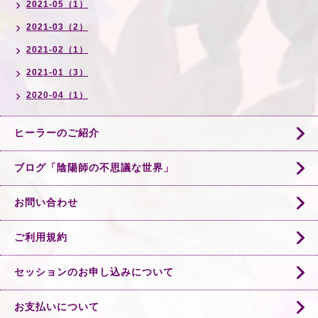
2021-05（1）
2021-03（2）
2021-02（1）
2021-01（3）
2020-04（1）
ヒーラーのご紹介
ブログ「陰陽師の不思議な世界」
お問い合わせ
ご利用規約
セッションのお申し込みについて
お支払いについて