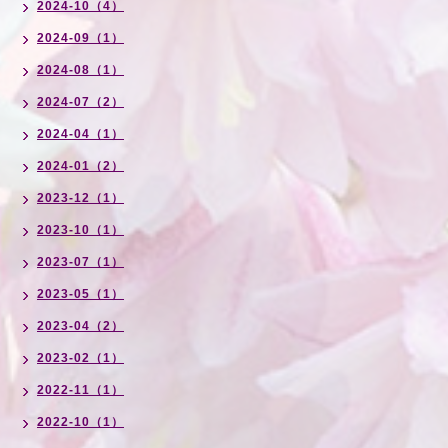
2024-10（4）
2024-09（1）
2024-08（1）
2024-07（2）
2024-04（1）
2024-01（2）
2023-12（1）
2023-10（1）
2023-07（1）
2023-05（1）
2023-04（2）
2023-02（1）
2022-11（1）
2022-10（1）