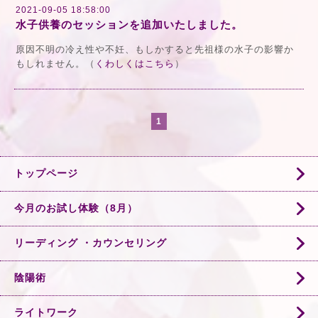
2021-09-05 18:58:00
水子供養のセッションを追加いたしました。
原因不明の冷え性や不妊、もしかすると先祖様の水子の影響か
もしれません。（
くわしくはこちら
）
1
トップページ
今月のお試し体験（8月）
リーディング ・カウンセリング
陰陽術
ライトワーク