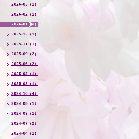
2026-03（1）
2026-02（1）
2026-01（1）
2025-12（1）
2025-11（1）
2025-09（2）
2025-06（2）
2025-03（1）
2025-02（1）
2024-10（4）
2024-09（1）
2024-08（1）
2024-07（2）
2024-04（1）