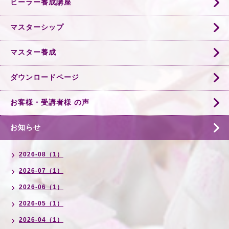
ヒーラー養成講座
マスターシップ
マスター養成
ダウンロードページ
お客様・受講者様 の声
お知らせ
2026-08（1）
2026-07（1）
2026-06（1）
2026-05（1）
2026-04（1）