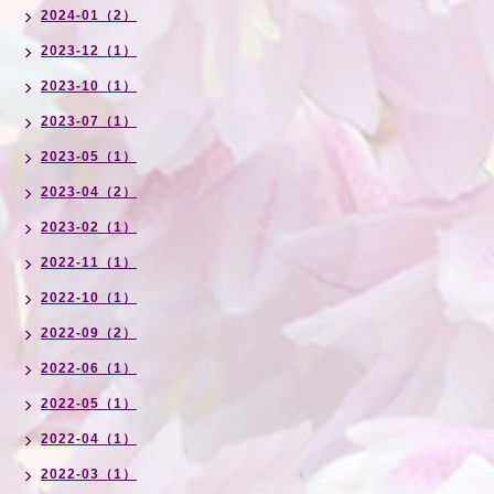
2024-01（2）
2023-12（1）
2023-10（1）
2023-07（1）
2023-05（1）
2023-04（2）
2023-02（1）
2022-11（1）
2022-10（1）
2022-09（2）
2022-06（1）
2022-05（1）
2022-04（1）
2022-03（1）