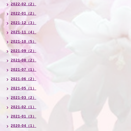
2022-02（2）
2022-01（2）
2021-12（3）
2021-11（4）
2021-10（5）
2021-09（2）
2021-08（2）
2021-07（1）
2021-06（2）
2021-05（1）
2021-03（2）
2021-02（1）
2021-01（3）
2020-04（1）