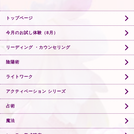
トップページ
今月のお試し体験（8月）
リーディング ・カウンセリング
陰陽術
ライトワーク
アクティベーション シリーズ
占術
魔法