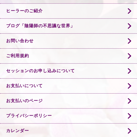
ヒーラーのご紹介
ブログ「陰陽師の不思議な世界」
お問い合わせ
ご利用規約
セッションのお申し込みについて
お支払いについて
お支払いのページ
プライバシーポリシー
カレンダー