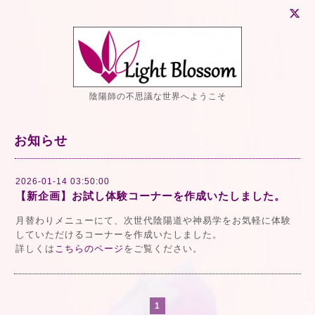
陰陽師の不思議な世界へようこそ
お知らせ
2026-01-14 03:50:00
【新企画】お試し体験コーナーを作成いたしました。
月替わりメニューにて、次世代陰陽道や神易学をお気軽に体験
していただけるコーナーを作成いたしました。
詳しくは
こちらのページ
をご覧ください。
1