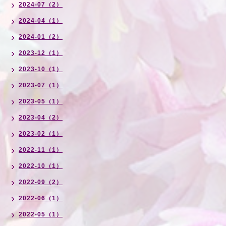
2024-07（2）
2024-04（1）
2024-01（2）
2023-12（1）
2023-10（1）
2023-07（1）
2023-05（1）
2023-04（2）
2023-02（1）
2022-11（1）
2022-10（1）
2022-09（2）
2022-06（1）
2022-05（1）