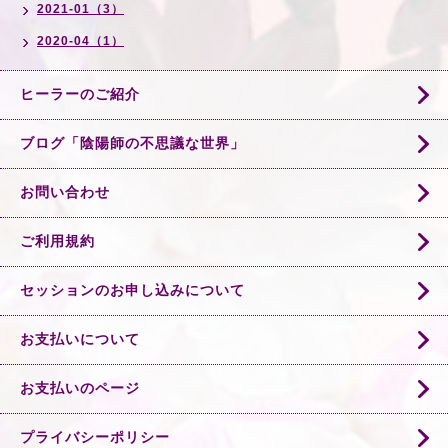
2021-01（3）
2020-04（1）
ヒーラーのご紹介
ブログ「陰陽師の不思議な世界」
お問い合わせ
ご利用規約
セッションのお申し込みについて
お支払いについて
お支払いのページ
プライバシーポリシー