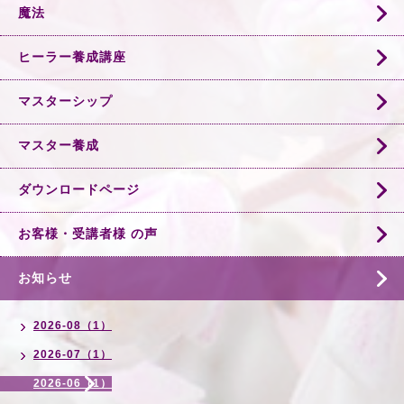
魔法
ヒーラー養成講座
マスターシップ
マスター養成
ダウンロードページ
お客様・受講者様 の声
お知らせ
2026-08（1）
2026-07（1）
2026-06（1）