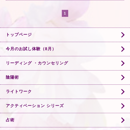
1
トップページ
今月のお試し体験（8月）
リーディング ・カウンセリング
陰陽術
ライトワーク
アクティベーション シリーズ
占術