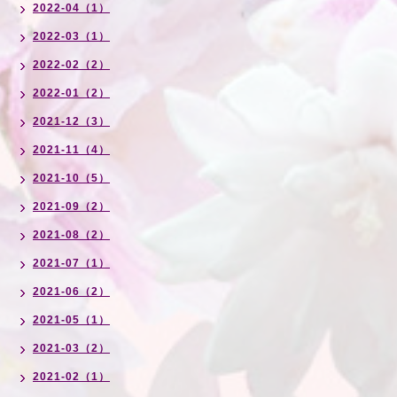
2022-04（1）
2022-03（1）
2022-02（2）
2022-01（2）
2021-12（3）
2021-11（4）
2021-10（5）
2021-09（2）
2021-08（2）
2021-07（1）
2021-06（2）
2021-05（1）
2021-03（2）
2021-02（1）