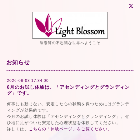
陰陽師の不思議な世界へようこそ
お知らせ
2026-06-03 17:34:00
6月のお試し体験は、「アセンディングとグランディン
グ」です。
何事にも動じない、安定した心の状態を保つためにはグランデ
ィングが効果的です。
今月のお試し体験は「アセンディングとグランディング」。ぜ
ひ地に足がついた安定した心理状態を体験してください。
詳しくは、
こちらの「体験ページ」をご覧ください。