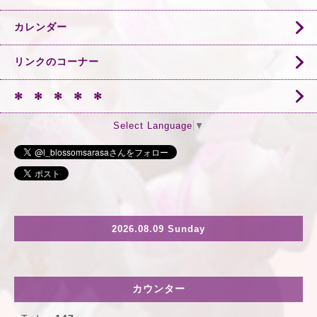
カレンダー
リンクのコーナー
✻ ✻ ✻ ✻ ✻
Select Language
▼
2026.08.09 Sunday
カウンター