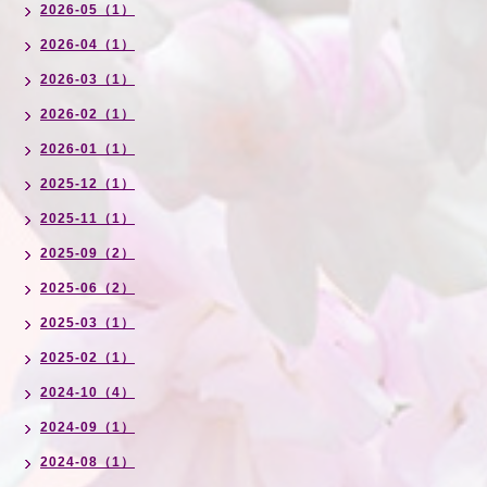
2026-05（1）
2026-04（1）
2026-03（1）
2026-02（1）
2026-01（1）
2025-12（1）
2025-11（1）
2025-09（2）
2025-06（2）
2025-03（1）
2025-02（1）
2024-10（4）
2024-09（1）
2024-08（1）