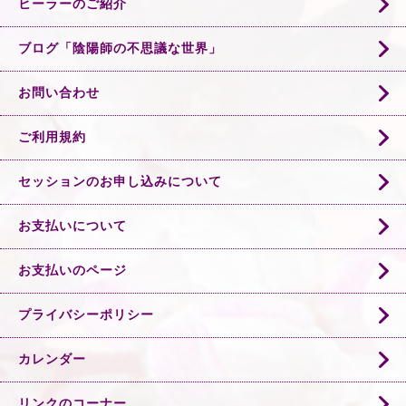
ヒーラーのご紹介
ブログ「陰陽師の不思議な世界」
お問い合わせ
ご利用規約
セッションのお申し込みについて
お支払いについて
お支払いのページ
プライバシーポリシー
カレンダー
リンクのコーナー