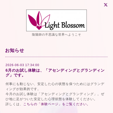
陰陽師の不思議な世界へようこそ
お知らせ
2026-06-03 17:34:00
6月のお試し体験は、「アセンディングとグランディン
グ」です。
何事にも動じない、安定した心の状態を保つためにはグランデ
ィングが効果的です。
今月のお試し体験は「アセンディングとグランディング」。ぜ
ひ地に足がついた安定した心理状態を体験してください。
詳しくは、
こちらの「体験ページ」をご覧ください。