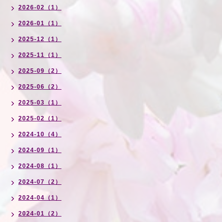
2026-02（1）
2026-01（1）
2025-12（1）
2025-11（1）
2025-09（2）
2025-06（2）
2025-03（1）
2025-02（1）
2024-10（4）
2024-09（1）
2024-08（1）
2024-07（2）
2024-04（1）
2024-01（2）