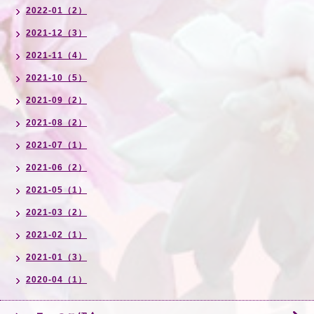
2022-01（2）
2021-12（3）
2021-11（4）
2021-10（5）
2021-09（2）
2021-08（2）
2021-07（1）
2021-06（2）
2021-05（1）
2021-03（2）
2021-02（1）
2021-01（3）
2020-04（1）