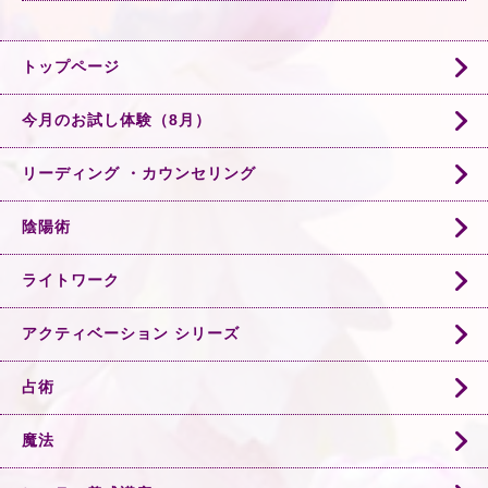
トップページ
今月のお試し体験（8月）
リーディング ・カウンセリング
陰陽術
ライトワーク
アクティベーション シリーズ
占術
魔法