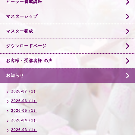
ヒーラー養成講座
マスターシップ
マスター養成
ダウンロードページ
お客様・受講者様 の声
お知らせ
2026-07（1）
2026-06（1）
2026-05（1）
2026-04（1）
2026-03（1）