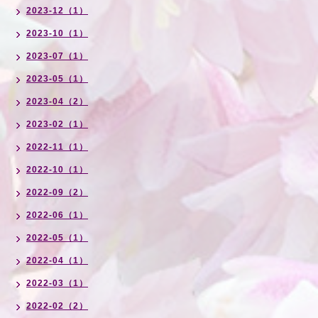
2023-12（1）
2023-10（1）
2023-07（1）
2023-05（1）
2023-04（2）
2023-02（1）
2022-11（1）
2022-10（1）
2022-09（2）
2022-06（1）
2022-05（1）
2022-04（1）
2022-03（1）
2022-02（2）